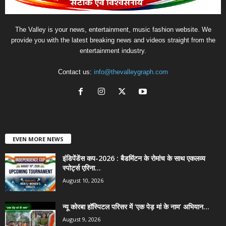
The Valley is your news, entertainment, music fashion website. We
provide you with the latest breaking news and videos straight from the
entertainment industry.
Contact us:
info@thevalleygraph.com
EVEN MORE NEWS
इंडिपेंडेंस कप-2026 : बैडमिंटन के रोमांच के साथ एकलव्य
स्पोर्ट्स एरिना...
August 10, 2026
न्यू कोरबा हॉस्पिटल परिसर में ‘एक पेड़ मां के नाम’ अभियान...
August 9, 2026