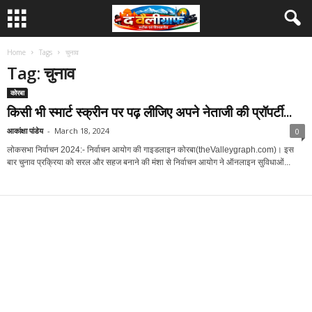
Home
Tags
चुनाव
Tag: चुनाव
कोरबा
किसी भी स्मार्ट स्क्रीन पर पढ़ लीजिए अपने नेताजी की प्रॉपर्टी...
आकांक्षा पांडेय
-
March 18, 2024
0
लोकसभा निर्वाचन 2024:- निर्वाचन आयोग की गाइडलाइन कोरबा(theValleygraph.com)। इस
बार चुनाव प्रक्रिया को सरल और सहज बनाने की मंशा से निर्वाचन आयोग ने ऑनलाइन सुविधाओं...