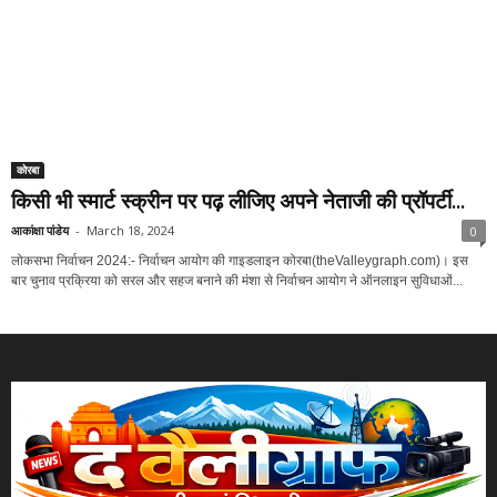
कोरबा
किसी भी स्मार्ट स्क्रीन पर पढ़ लीजिए अपने नेताजी की प्रॉपर्टी...
आकांक्षा पांडेय
-
March 18, 2024
0
लोकसभा निर्वाचन 2024:- निर्वाचन आयोग की गाइडलाइन कोरबा(theValleygraph.com)। इस
बार चुनाव प्रक्रिया को सरल और सहज बनाने की मंशा से निर्वाचन आयोग ने ऑनलाइन सुविधाओं...