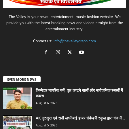
The Valley is your news, entertainment, music fashion website. We
provide you with the latest breaking news and videos straight from the
entertainment industry.
Contact us:
info@thevalleygraph.com
EVEN MORE NEWS
जिम्मेदार नागरिक बनें, वृक्ष काटने वालों और सार्वजनिक स्थलों में
कचरा...
August 6, 2026
AK गुरुकुल एवं रानी लक्ष्मीबाई हायर सेकेंडरी स्कूल द्वारा गांव में...
August 5, 2026