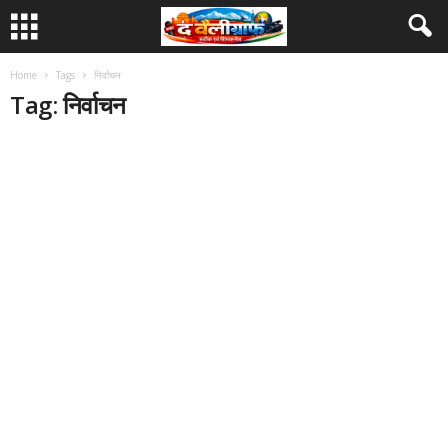
Home
Tags
निर्वाचन
Tag: निर्वाचन