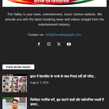
The Valley is your news, entertainment, music fashion website. We
provide you with the latest breaking news and videos straight from the
entertainment industry.
Contact us:
info@thevalleygraph.com
EVEN MORE NEWS
हृदय में देशभक्ति के जज्बे के साथ निभाएं वर्दी की गरिमा...
August 7, 2026
जिम्मेदार नागरिक बनें, वृक्ष काटने वालों और सार्वजनिक स्थलों में
कचरा...