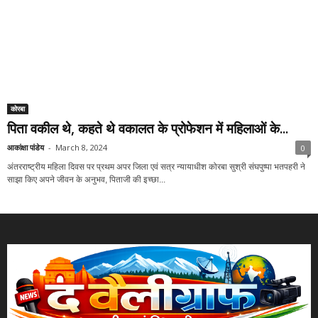
कोरबा
पिता वकील थे, कहते थे वकालत के प्रोफेशन में महिलाओं के...
आकांक्षा पांडेय
-
March 8, 2024
0
अंतरराष्ट्रीय महिला दिवस पर प्रथम अपर जिला एवं सत्र न्यायाधीश कोरबा सुश्री संघपुष्पा भतपहरी ने
साझा किए अपने जीवन के अनुभव, पिताजी की इच्छा...