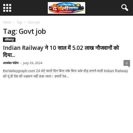
Home
Tags
Govt job
Tag: Govt job
अंबिकापुर
Indian Railway ने 10 साल में 5.02 लाख नौजवानों को
दिया...
आकांक्षा पांडेय
-
July 26, 2024
0
theValleygraph.com 24 घंटे सातों दिन बिना रुके बिना थके दौड़ लगाने वाली Indian Railway
को यूं ही देश की धड़कन नहीं कहा जाता। हमारी रेल...