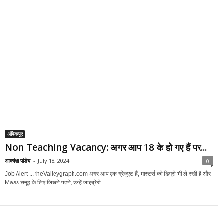
अंबिकापुर
Non Teaching Vacancy: अगर आप 18 के हो गए हैं पर...
आकांक्षा पांडेय
-
July 18, 2024
0
Job Alert ... theValleygraph.com अगर आप एक ग्रेजुएट हैं, मास्टर्स की डिग्री भी ले रखी है और
Mass समूह के लिए लिखने पढ़ने, उन्हें लाइब्रेरी...