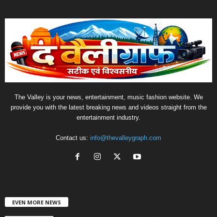
The Valley is your news, entertainment, music fashion website. We
provide you with the latest breaking news and videos straight from the
entertainment industry.
Contact us:
info@thevalleygraph.com
EVEN MORE NEWS