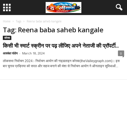
Home
Tags
Reena baba saheb kangale
Tag: Reena baba saheb kangale
कोरबा
किसी भी स्मार्ट स्क्रीन पर पढ़ लीजिए अपने नेताजी की प्रॉपर्टी...
आकांक्षा पांडेय
-
March 18, 2024
0
लोकसभा निर्वाचन 2024:- निर्वाचन आयोग की गाइडलाइन कोरबा(theValleygraph.com)। इस
बार चुनाव प्रक्रिया को सरल और सहज बनाने की मंशा से निर्वाचन आयोग ने ऑनलाइन सुविधाओं...