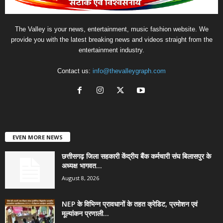
The Valley is your news, entertainment, music fashion website. We
provide you with the latest breaking news and videos straight from the
entertainment industry.
Contact us:
info@thevalleygraph.com
EVEN MORE NEWS
छत्तीसगढ़ जिला सहकारी केंद्रीय बैंक कर्मचारी संघ बिलासपुर के
अध्यक्ष भागवत...
August 8, 2026
NEP के विभिन्न प्रावधानों के तहत क्रेडिट, प्रमोशन एवं
मूल्यांकन प्रणाली...