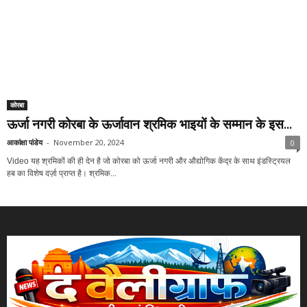
कोरबा
ऊर्जा नगरी कोरबा के ऊर्जावान श्रमिक भाइयों के सम्मान के इस...
आकांक्षा पांडेय
-
November 20, 2024
0
Video यह श्रमिकों की ही देन है जो कोरबा को ऊर्जा नगरी और औद्योगिक केंद्र के साथ इंडस्ट्रियल
हब का विशेष दर्ज़ा प्राप्त है। श्रमिक...