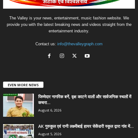
The Valley is your news, entertainment, music fashion website. We
provide you with the latest breaking news and videos straight from the
entertainment industry.
Contact us:
info@thevalleygraph.com
EVEN MORE NEWS
जिम्मेदार नागरिक बनें, वृक्ष काटने वालों और सार्वजनिक स्थलों में
कचरा...
August 6, 2026
AK गुरुकुल एवं रानी लक्ष्मीबाई हायर सेकेंडरी स्कूल द्वारा गांव में...
August 5, 2026