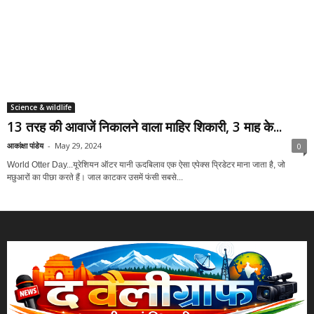
Science & wildlife
13 तरह की आवाजें निकालने वाला माहिर शिकारी, 3 माह के...
आकांक्षा पांडेय
-
May 29, 2024
0
World Otter Day...यूरेशियन ऑटर यानी ऊदबिलाव एक ऐसा एपेक्स प्रिडेटर माना जाता है, जो
मछुआरों का पीछा करते हैं। जाल काटकर उसमें फंसी सबसे...