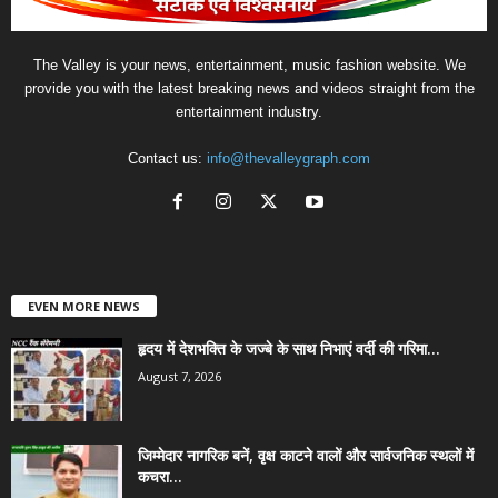
The Valley is your news, entertainment, music fashion website. We
provide you with the latest breaking news and videos straight from the
entertainment industry.
Contact us:
info@thevalleygraph.com
EVEN MORE NEWS
हृदय में देशभक्ति के जज्बे के साथ निभाएं वर्दी की गरिमा...
August 7, 2026
जिम्मेदार नागरिक बनें, वृक्ष काटने वालों और सार्वजनिक स्थलों में
कचरा...