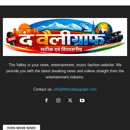
The Valley is your news, entertainment, music fashion website. We
provide you with the latest breaking news and videos straight from the
entertainment industry.
Contact us:
info@thevalleygraph.com
EVEN MORE NEWS