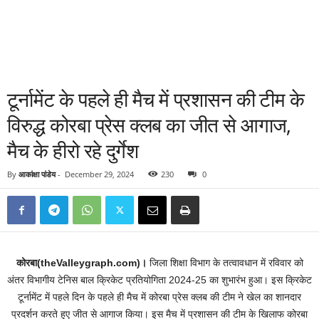
टूर्नामेंट के पहले ही मैच में प्रशासन की टीम के
विरुद्ध कोरबा प्रेस क्लब का जीत से आगाज,
मैच के हीरो रहे दुर्गेश
By
आकांक्षा पांडेय
-
December 29, 2024
230
0
कोरबा(theValleygraph.com)।
जिला शिक्षा विभाग के तत्वावधान में रविवार को
अंतर विभागीय टेनिस बाल क्रिकेट प्रतियोगिता 2024-25 का शुभारंभ हुआ। इस क्रिकेट
टूर्नामेंट में पहले दिन के पहले ही मैच में कोरबा प्रेस क्लब की टीम ने खेल का शानदार
प्रदर्शन करते हुए जीत से आगाज किया। इस मैच में प्रशासन की टीम के खिलाफ कोरबा