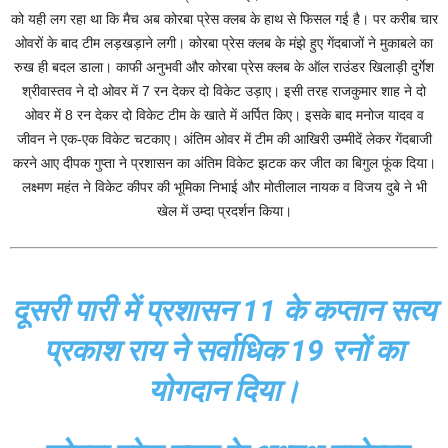
को यही लग रहा था कि मैच अब कोरबा प्रेस क्लब के हाथ से फिसल गई है। पर करीब चार
ओवरों के बाद टीम लड़खड़ाने लगी। कोरबा प्रेस क्लब के मंझे हुए गेंदबाजों ने मुकाबले का
रुख ही बदल डाला। काफी अनुभवी और कोरबा प्रेस क्लब के ऑल राउंडर खिलाड़ी दुर्गेश
श्रीवास्तव ने दो ओवर में 7 रन देकर दो विकेट उड़ाए। इसी तरह राजकुमार शाह ने दो
ओवर में 8 रन देकर दो विकेट टीम के खाते में अर्पित किए। इसके बाद मनोज यादव व
जीवन ने एक-एक विकेट चटकाए। अंतिम ओवर में टीम की आखिरी उम्मीदें लेकर गेंदबाजी
करने आए दीपक गुप्ता ने प्रशासन का अंतिम विकेट झटक कर जीत का बिगुल फूंक दिया।
लक्ष्मण महंत ने विकेट कीपर की भूमिका निभाई और मोतीलाल नायक व विजय दुबे ने भी
खेल में उम्दा प्रदर्शन किया।
दूसरी पारी में प्रशासन 11 के कप्तान सत्य
प्रकाश राय ने सर्वाधिक 19 रनों का
योगदान दिया।