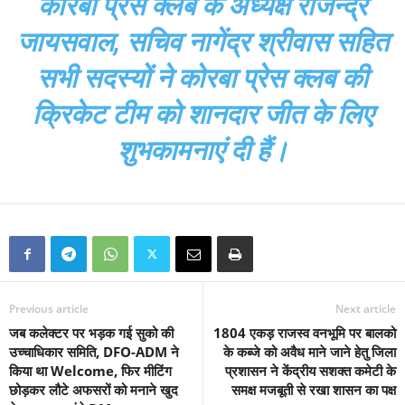
कोरबा प्रेस क्लब के अध्यक्ष राजेन्द्र
जायसवाल, सचिव नागेंद्र श्रीवास सहित
सभी सदस्यों ने कोरबा प्रेस क्लब की
क्रिकेट टीम को शानदार जीत के लिए
शुभकामनाएं दी हैं।
Previous article
Next article
जब कलेक्टर पर भड़क गई सुको की
1804 एकड़ राजस्व वनभूमि पर बालको
उच्चाधिकार समिति, DFO-ADM ने
के कब्जे को अवैध माने जाने हेतु जिला
किया था Welcome, फिर मीटिंग
प्रशासन ने केंद्रीय सशक्त कमेटी के
छोड़कर लौटे अफसरों को मनाने खुद
समक्ष मजबूती से रखा शासन का पक्ष