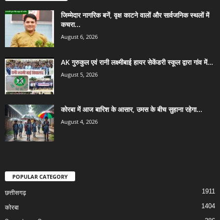
जिम्मेदार नागरिक बनें, वृक्ष काटने वालों और सार्वजनिक स्थलों में
कचरा...
August 6, 2026
AK गुरुकुल एवं रानी लक्ष्मीबाई हायर सेकेंडरी स्कूल द्वारा गांव में...
August 5, 2026
कोरबा में आज बारिश के आसार, उमस के बीच सुहाना रहेगा...
August 4, 2026
POPULAR CATEGORY
1911
छत्तीसगढ़
1404
कोरबा