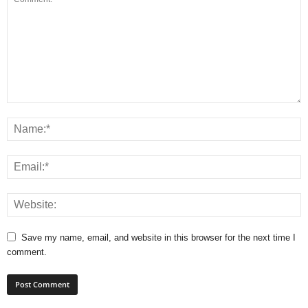
Save my name, email, and website in this browser for the next time I
comment.