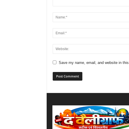
Save my name, email, and website in this