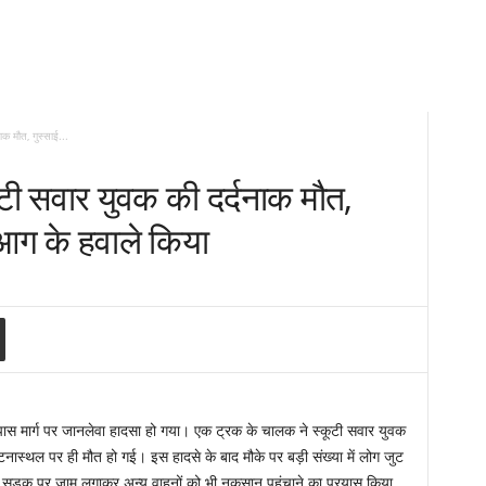
ाक मौत, गुस्साई...
ूटी सवार युवक की दर्दनाक मौत,
 आग के हवाले किया
यपास मार्ग पर जानलेवा हादसा हो गया। एक ट्रक के चालक ने स्कूटी सवार युवक
घटनास्थल पर ही मौत हो गई। इस हादसे के बाद मौके पर बड़ी संख्या में लोग जुट
ी सड़क पर जाम लगाकर अन्य वाहनों को भी नुकसान पहुंचाने का प्रयास किया