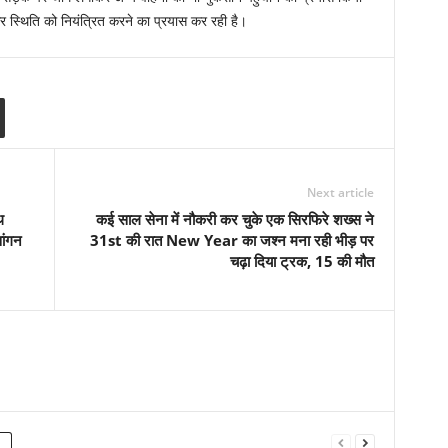
र स्थिति को नियंत्रित करने का प्रयास कर रही है।
Next article
थ
कई साल सेना में नौकरी कर चुके एक सिरफिरे शख्स ने
वांगन
31st की रात New Year का जश्न मना रही भीड़ पर
चढ़ा दिया ट्रक, 15 की मौत