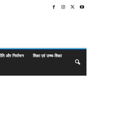
ीति और निर्वाचन
शिक्षा एवं उच्च-शिक्षा