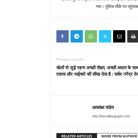
गया। पुलिस मौके पर पहुंचक
Previous article
खेलों से जुड़े रहना अच्छी सेहत, अच्छी आदत के सा
एकता और भाईचारे की सीख देता है : पार्षद नरेंद्र दे
आकांक्षा पांडेय
http://thevalleygraph.com
RELATED ARTICLES
MORE FROM AUTHOR