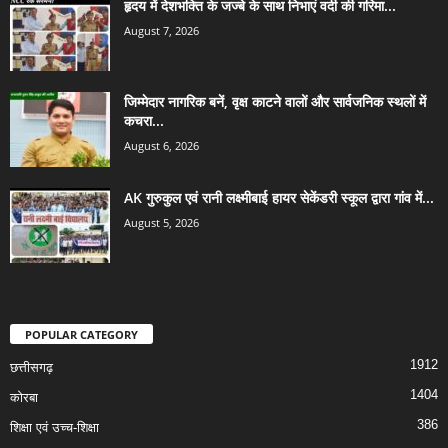
हृदय में देशभक्ति के जज्बे के साथ निभाएं वर्दी की गरिमा...
August 7, 2026
जिम्मेदार नागरिक बनें, वृक्ष काटने वालों और सार्वजनिक स्थलों में
कचरा...
August 6, 2026
AK गुरुकुल एवं रानी लक्ष्मीबाई हायर सेकेंडरी स्कूल द्वारा गांव में...
August 5, 2026
POPULAR CATEGORY
1912
छत्तीसगढ़
1404
कोरबा
386
शिक्षा एवं उच्च-शिक्षा