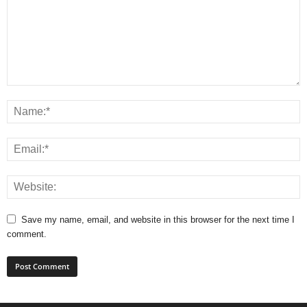
Save my name, email, and website in this browser for the next time I
comment.