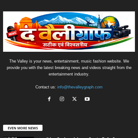
The Valley is your news, entertainment, music fashion website. We
provide you with the latest breaking news and videos straight from the
entertainment industry.
Contact us:
info@thevalleygraph.com
EVEN MORE NEWS