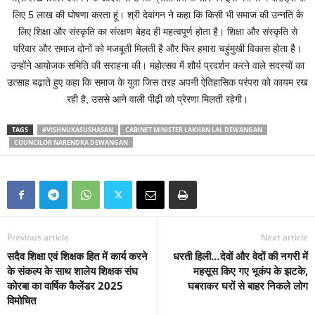
लिए 5 लाख की घोषणा करता हूं। श्री देवांगन ने कहा कि किसी भी समाज की उन्नति के
लिए शिक्षा और संस्कृति का संरक्षण बेहद ही महत्वपूर्ण होता है। शिक्षा और संस्कृति से
परिवार और समाज दोनों को मजबूती मिलती है और फिर हमारा चहुंमुखी विकास होता है।
उन्होंने आयोजक समिति की सराहना की। महोत्सव में शौर्य प्रदर्शन करने वाले सदस्यों का
उत्साह बढ़ाते हुए कहा कि समाज के युवा जिस तरह अपनी ऐतिहासिक परंपरा को कायम रख
रही है, उससे आने वाली पीढ़ी को प्रेरणा मिलती रहेगी।
TAGS
#VISHNUKASUSHASAN
CABINET MINISTER LAKHAN LAL DEWANGAN
COUNCILOR NARENDRA DEWANGAN
Previous article
Next article
सदैव शिक्षा एवं शिक्षक हित में कार्य करने
धरती हिली…देवों और वेदों की नगरी में
के संकल्प के साथ शालेय शिक्षक संघ
महसूस किए गए भूकंप के झटके,
कोरबा का वार्षिक कैलेंडर 2025
घबराकर घरों से बाहर निकले लोग
विमोचित