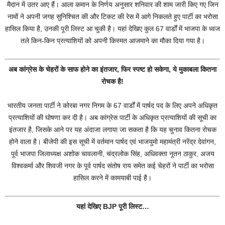
मैदान में उतर आए हैं। आला कमान के निर्णय अनुसार शनिवार की शाम जारी किए गए जिन
नामों ने अपनी जगह सुनिश्चित की और टिकट की रेस में आगे निकलते हुए पार्टी का भरोसा
हासिल किया है, उनकी पूरी लिस्ट आ चुकी है। यहां देखिए कुल 67 वार्डों में भाजपा के ध्वज
तले किन-किन प्रत्याशियों को अपनी किस्मत आजमाने का मौका दिया गया है।
अब कांग्रेस के चेहरों के साफ होने का इंतजार, फिर स्पष्ट हो सकेगा, ये मुकाबला कितना
रोचक है!
भारतीय जनता पार्टी ने कोरबा नगर निगम के 67 वार्डों में पार्षद पद के लिए अपने अधिकृत
प्रत्याशियों की घोषणा कर दी है। अब कांग्रेस पार्टी के अधिकृत प्रत्याशियों की सूची का
इंतजार है, जिसके आने पर यह अंदाजा लगाया जा सकता है कि यह चुनाव कितना रोचक
होने वाला है। बीजेपी की इस सूची में वर्तमान पार्षद एवं भाजयुमो महामंत्री नरेंद्र देवांगन,
पूर्व भाजपा जिलाध्यक्ष अशोक चावलानी, चंद्रलोक सिंह, अधिवक्ता नूतन ठाकुर, अजय
विश्वकर्मा और शिवजी नगर के पूर्व पार्षद संतोष राय समेत कई चेहरों ने पार्टी का भरोसा
हासिल करने में कामयाबी पाई है।
यहां देखिए BJP पूरी लिस्ट…