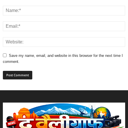
Save my name, email, and website in this browser for the next time I
comment.