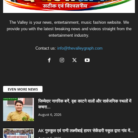
The Valley is your news, entertainment, music fashion website. We
provide you with the latest breaking news and videos straight from the
entertainment industry.
Contact us:
info@thevalleygraph.com
EVEN MORE NEWS
जिम्मेदार नागरिक बनें, वृक्ष काटने वालों और सार्वजनिक स्थलों में
कचरा...
August 6, 2026
AK गुरुकुल एवं रानी लक्ष्मीबाई हायर सेकेंडरी स्कूल द्वारा गांव में...