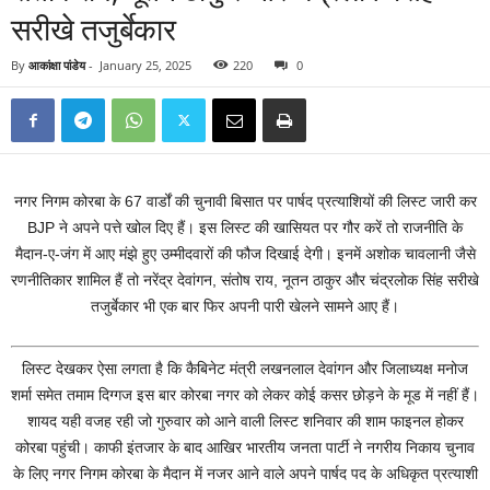
सरीखे तजुर्बेकार
By
आकांक्षा पांडेय
-
January 25, 2025
220
0
नगर निगम कोरबा के 67 वार्डों की चुनावी बिसात पर पार्षद प्रत्याशियों की लिस्ट जारी कर
BJP ने अपने पत्ते खोल दिए हैं। इस लिस्ट की खासियत पर गौर करें तो राजनीति के
मैदान-ए-जंग में आए मंझे हुए उम्मीदवारों की फौज दिखाई देगी। इनमें अशोक चावलानी जैसे
रणनीतिकार शामिल हैं तो नरेंद्र देवांगन, संतोष राय, नूतन ठाकुर और चंद्रलोक सिंह सरीखे
तजुर्बेकार भी एक बार फिर अपनी पारी खेलने सामने आए हैं।
लिस्ट देखकर ऐसा लगता है कि कैबिनेट मंत्री लखनलाल देवांगन और जिलाध्यक्ष मनोज
शर्मा समेत तमाम दिग्गज इस बार कोरबा नगर को लेकर कोई कसर छोड़ने के मूड में नहीं हैं।
शायद यही वजह रही जो गुरुवार को आने वाली लिस्ट शनिवार की शाम फाइनल होकर
कोरबा पहुंची।
काफी इंतजार के बाद आखिर भारतीय जनता पार्टी ने नगरीय निकाय चुनाव
के लिए नगर निगम कोरबा के मैदान में नजर आने वाले अपने पार्षद पद के अधिकृत प्रत्याशी