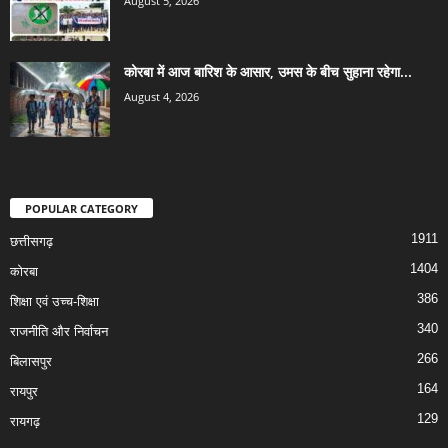
August 5, 2026
कोरबा में आज बारिश के आसार, उमस के बीच सुहाना रहेगा...
August 4, 2026
POPULAR CATEGORY
1911
छत्तीसगढ़
1404
कोरबा
386
शिक्षा एवं उच्च-शिक्षा
340
राजनीति और निर्वाचन
266
बिलासपुर
164
रायपुर
129
रायगढ़