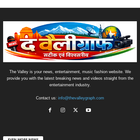
The Valley is your news, entertainment, music fashion website. We
provide you with the latest breaking news and videos straight from the
entertainment industry.
Contact us:
info@thevalleygraph.com
EVEN MORE NEWS