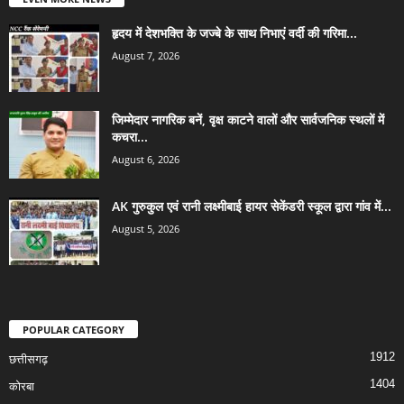
हृदय में देशभक्ति के जज्बे के साथ निभाएं वर्दी की गरिमा...
August 7, 2026
जिम्मेदार नागरिक बनें, वृक्ष काटने वालों और सार्वजनिक स्थलों में
कचरा...
August 6, 2026
AK गुरुकुल एवं रानी लक्ष्मीबाई हायर सेकेंडरी स्कूल द्वारा गांव में...
August 5, 2026
POPULAR CATEGORY
1912
छत्तीसगढ़
1404
कोरबा