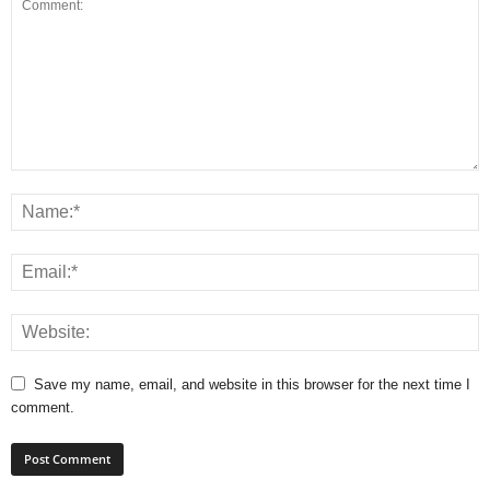
Save my name, email, and website in this browser for the next time I
comment.