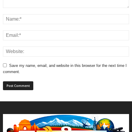
Save my name, email, and website in this browser for the next time I
comment.