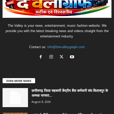
The Valley is your news, entertainment, music fashion website. We
provide you with the latest breaking news and videos straight from the
entertainment industry.
Contact us:
info@thevalleygraph.com
EVEN MORE NEWS
छत्तीसगढ़ जिला सहकारी केंद्रीय बैंक कर्मचारी संघ बिलासपुर के
अध्यक्ष भागवत...
August 8, 2026