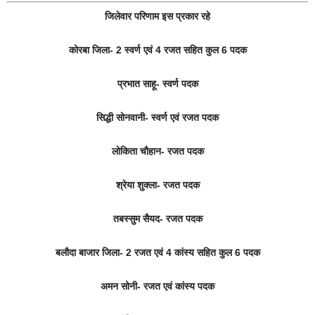
जिलेवार परिणाम इस प्रकार रहे
कोरबा जिला- 2 स्वर्ण एवं 4 रजत सहित कुल 6 पदक
प्रभात साहू- स्वर्ण पदक
सिद्धी सोनवानी- स्वर्ण एवं रजत पदक
लोकिता चौहान- रजत पदक
श्रेया शुक्ला- रजत पदक
तबस्सुम सैयद- रजत पदक
बलौदा बाजार जिला- 2 रजत एवं 4 कांस्य सहित कुल 6 पदक
अमन सोनी- रजत एवं कांस्य पदक