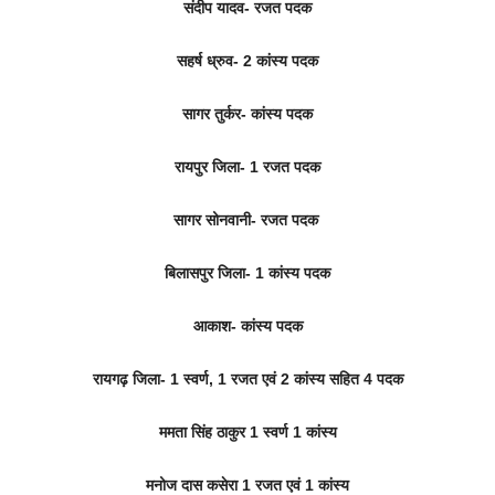
संदीप यादव- रजत पदक
सहर्ष ध्रुव- 2 कांस्य पदक
सागर तुर्कर- कांस्य पदक
रायपुर जिला- 1 रजत पदक
सागर सोनवानी- रजत पदक
बिलासपुर जिला- 1 कांस्य पदक
आकाश- कांस्य पदक
रायगढ़ जिला- 1 स्वर्ण, 1 रजत एवं 2 कांस्य सहित 4 पदक
ममता सिंह ठाकुर 1 स्वर्ण 1 कांस्य
मनोज दास कसेरा 1 रजत एवं 1 कांस्य