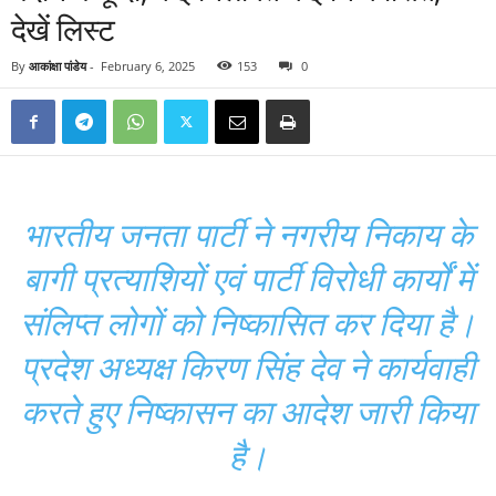
देखें लिस्ट
By
आकांक्षा पांडेय
-
February 6, 2025
153
0
भारतीय जनता पार्टी ने नगरीय निकाय के
बागी प्रत्याशियों एवं पार्टी विरोधी कार्यों में
संलिप्त लोगों को निष्कासित कर दिया है।
प्रदेश अध्यक्ष किरण सिंह देव ने कार्यवाही
करते हुए निष्कासन का आदेश जारी किया
है।