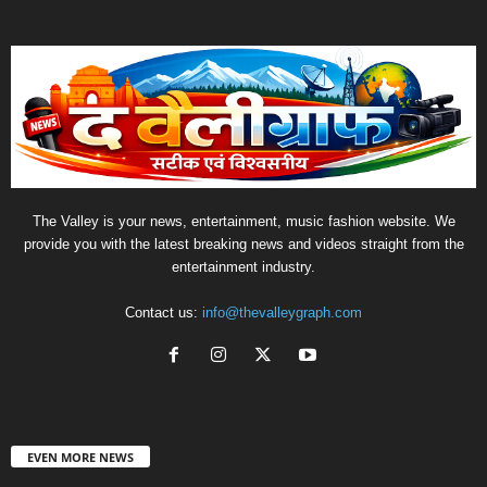
The Valley is your news, entertainment, music fashion website. We
provide you with the latest breaking news and videos straight from the
entertainment industry.
Contact us:
info@thevalleygraph.com
EVEN MORE NEWS