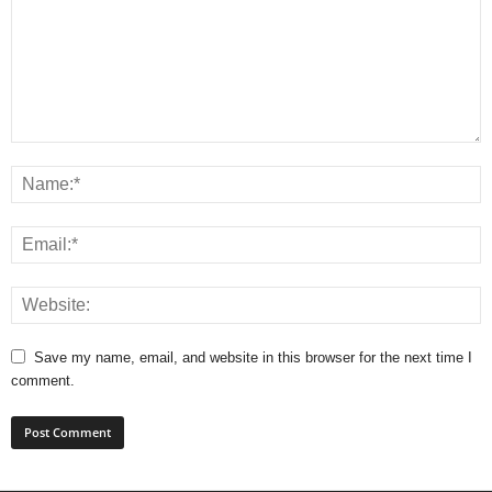
Save my name, email, and website in this browser for the next time I
comment.