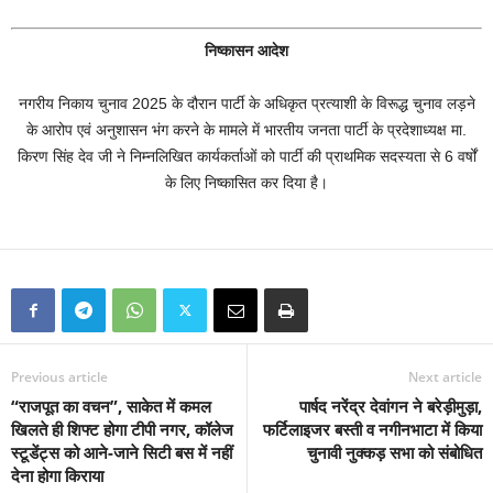
निष्कासन आदेश
नगरीय निकाय चुनाव 2025 के दौरान पार्टी के अधिकृत प्रत्याशी के विरूद्ध चुनाव लड़ने
के आरोप एवं अनुशासन भंग करने के मामले में भारतीय जनता पार्टी के प्रदेशाध्यक्ष मा.
किरण सिंह देव जी ने निम्नलिखित कार्यकर्ताओं को पार्टी की प्राथमिक सदस्यता से 6 वर्षों
के लिए निष्कासित कर दिया है।
Previous article
Next article
“राजपूत का वचन”, साकेत में कमल
पार्षद नरेंद्र देवांगन ने बरेड़ीमुड़ा,
खिलते ही शिफ्ट होगा टीपी नगर, कॉलेज
फर्टिलाइजर बस्ती व नगीनभाटा में किया
स्टूडेंट्स को आने-जाने सिटी बस में नहीं
चुनावी नुक्कड़ सभा को संबोधित
देना होगा किराया