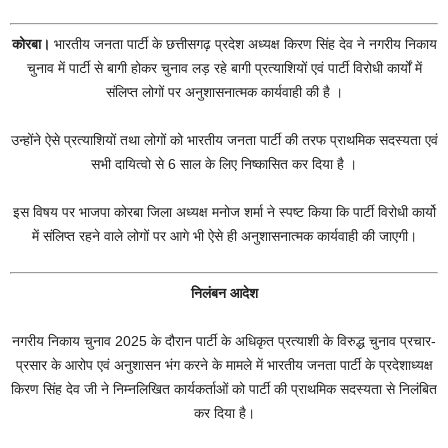
कोरबा।
भारतीय जनता पार्टी के छत्तीसगढ़ प्रदेश अध्यक्ष किरण सिंह देव ने नगरीय निकाय
चुनाव में पार्टी से बागी होकर चुनाव लड़ रहे बागी प्रत्याशियों एवं पार्टी विरोधी कार्यों में
संलिप्त लोगों पर अनुशासनात्मक कार्यवाही की है ।
उन्होंने ऐसे प्रत्याशियों तथा लोगों को भारतीय जनता पार्टी की तरफ प्राथमिक सदस्यता एवं
सभी दायित्वो से 6 साल के लिए निष्कासित कर दिया है ।
इस विषय पर भाजपा कोरबा जिला अध्यक्ष मनोज शर्मा ने स्पष्ट किया कि पार्टी विरोधी कार्यो
में संलिप्त रहने वाले लोगों पर आगे भी ऐसे ही अनुशासनात्मक कार्यवाही की जाएगी।
निलंबन आदेश
नगरीय निकाय चुनाव 2025 के दौरान पार्टी के अधिकृत प्रत्याशी के विरुद्ध चुनाव प्रचार-
प्रसार के आरोप एवं अनुशासन भंग करने के मामले में भारतीय जनता पार्टी के प्रदेशाध्यक्ष
किरण सिंह देव जी ने निम्नलिखित कार्यकर्ताओं को पार्टी की प्राथमिक सदस्यता से निलंबित
कर दिया है।