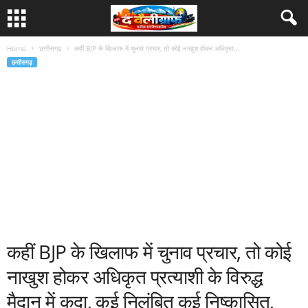
Home
छत्तीसगढ़
कहीं BJP के खिलाफ में चुनाव प्रचार, तो कोई नाखुश होकर अधिकृत...
छत्तीसगढ़
कहीं BJP के खिलाफ में चुनाव प्रचार, तो कोई
नाखुश होकर अधिकृत प्रत्याशी के विरुद्ध
मैदान में कूदा, कई निलंबित कई निष्कासित,