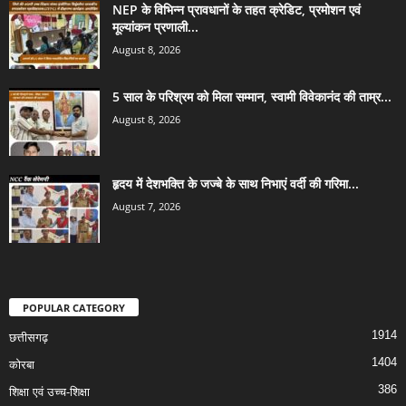
NEP के विभिन्न प्रावधानों के तहत क्रेडिट, प्रमोशन एवं
मूल्यांकन प्रणाली...
August 8, 2026
5 साल के परिश्रम को मिला सम्मान, स्वामी विवेकानंद की ताम्र...
August 8, 2026
हृदय में देशभक्ति के जज्बे के साथ निभाएं वर्दी की गरिमा...
August 7, 2026
POPULAR CATEGORY
1914
छत्तीसगढ़
1404
कोरबा
386
शिक्षा एवं उच्च-शिक्षा