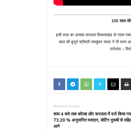
105 साल की बु
इसी तरह का उत्साह करतला विकासखंड के ग्राम पंचाय
साल की बुजुर्ग श्रीमती रामकुंवर यादव ने भी स्व
दर्राभांठा – रि
Previous article
शाम 4 बजे तक कोरबा और करतला में दर्ज किया गय
73.20 % अनुमानित मतदान, वोटिंग पुरूषों से महिल
आगे