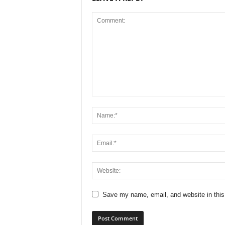
Save my name, email, and website in this