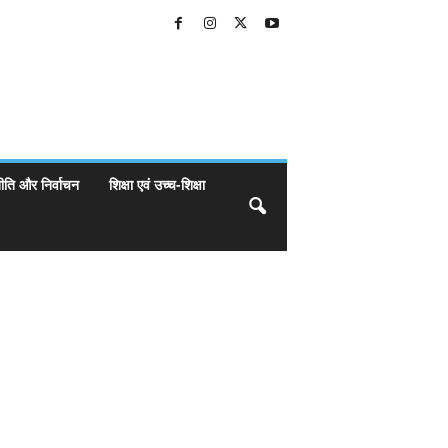
ीति और निर्वाचन
शिक्षा एवं उच्च-शिक्षा