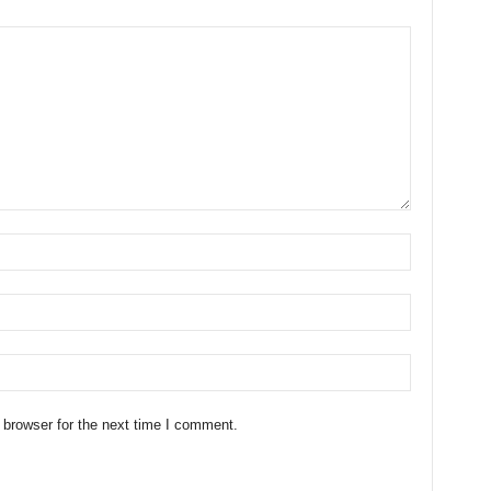
 browser for the next time I comment.