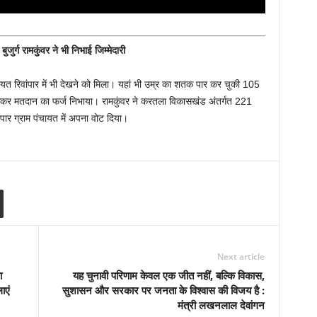
जुर्ग रामकुंवर ने भी निभाई जिम्मेदारी
त रिवांपार में भी देखने को मिला। यहां भी उम्र का शतक पार कर चुकी 105
यं आकर मतदान का फर्ज निभाया। रामकुंवर ने करतला विकासखंड अंतर्गत 221
वांपार ग्राम पंचायत में अपना वोट दिया।
Next article
ा
यह चुनावी परिणाम केवल एक जीत नहीं, बल्कि विकास,
ाएं
सुशासन और सरकार पर जनता के विश्वास की विजय है :
मंत्री लखनलाल देवांगन