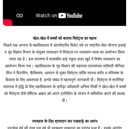
खेल-खेल में बच्चों को बताया मिलेट्स का महत्व
पिछले माह अगस्त से महाविद्यालय में अंतर्राष्ट्रीय मिलेट वर्ष पर राष्ट्रीय सेवा योजना इकाई
व गृह विज्ञान विभाग के संयुक्त तत्वाधान में मिलेट्स पर व्याख्यान माला का आयोजन किया
जाता रहा है। इस तारतम्य में शासकीय हाई स्कूल दादर खुर्द में विशेष व्याख्यान का
आयोजन किया गया। महाविद्यालय के गृह विज्ञान की सहायक प्राध्यापक श्रीमती मोनिका
मिंज ने विटामिन, कैल्शियम, आयरन से युक्त मिलेट्स जोकि स्वस्थ शरीर व मस्तिष्क के
विकास के लिए आवश्यक है, इनके संबंध में महत्वपूर्ण जानकारी दी। मिलेट्स से शारीरिक
स्वास्थ्य में वृद्धि के लिए महाविद्यालय के क्रीड़ा अधिकारी अनिमा तिर्की ने खेल-खेल में बच्चों
को मिलेट्स जैसे पौष्टिक आहार को अपने प्रतिदिन के भोजन में सम्मिलित करने की सलाह
दी।
स्वच्छता के लिए श्रमदान कर पखवाड़े का आरंभ
प्रत्येक वर्ष की तरह इस वर्ष भी स्वच्छता पखवाड़ा का प्रारंभ हुआ है। इसके अंतर्गत