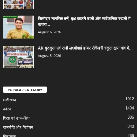
जिम्मेदार नागरिक बनें, वृक्ष काटने वालों और सार्वजनिक स्थलों में
कचरा...
August 6, 2026
AK गुरुकुल एवं रानी लक्ष्मीबाई हायर सेकेंडरी स्कूल द्वारा गांव में...
August 5, 2026
POPULAR CATEGORY
1912
छत्तीसगढ़
1404
कोरबा
386
शिक्षा एवं उच्च-शिक्षा
340
राजनीति और निर्वाचन
266
बिलासपुर