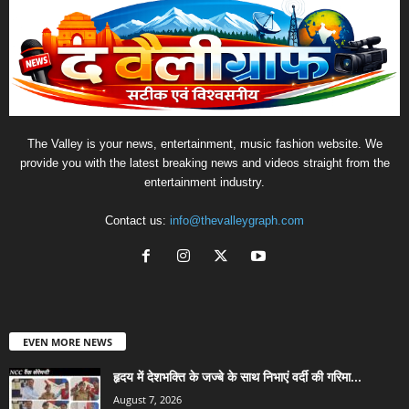
The Valley is your news, entertainment, music fashion website. We
provide you with the latest breaking news and videos straight from the
entertainment industry.
Contact us:
info@thevalleygraph.com
EVEN MORE NEWS
हृदय में देशभक्ति के जज्बे के साथ निभाएं वर्दी की गरिमा...
August 7, 2026