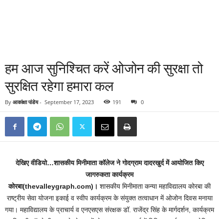
हम आज सुनिश्चित करें ओजोन की सुरक्षा तो
सुरक्षित रहेगा हमारा कल
By
आकांक्षा पांडेय
-
September 17, 2023
191
0
देखिए वीडियो…शासकीय मिनीमाता कॉलेज ने गोदग्राम दादरखुर्द में आयोजित किए
जागरुकता कार्यक्रम
कोरबा(thevalleygraph.com)।
शासकीय मिनीमाता कन्या महाविद्यालय कोरबा की
राष्ट्रीय सेवा योजना इकाई व स्वीप कार्यक्रम के संयुक्त तत्वाधान में ओजोन दिवस मनाया
गया। महाविद्यालय के प्राचार्य व एनएसएस संरक्षक डॉ. राजेंद्र सिंह के मार्गदर्शन, कार्यक्रम