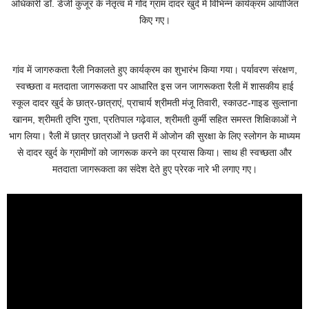
अधिकारी डॉ. डेजी कुजूर के नेतृत्व में गोद ग्राम दादर खुर्द में विभिन्न कार्यक्रम आयोजित
किए गए।
गांव में जागरुकता रैली निकालते हुए कार्यक्रम का शुभारंभ किया गया। पर्यावरण संरक्षण,
स्वच्छता व मतदाता जागरूकता पर आधारित इस जन जागरूकता रैली में शासकीय हाई
स्कूल दादर खुर्द के छात्र-छात्राएं, प्राचार्य श्रीमती मंजू तिवारी, स्काउट-गाइड सुल्ताना
खानम, श्रीमती तृप्ति गुप्ता, प्रतिपाल गढ़ेवाल, श्रीमती कुर्मी सहित समस्त शिक्षिकाओं ने
भाग लिया। रैली में छात्र छात्राओं ने छतरी में ओजोन की सुरक्षा के लिए स्लोगन के माध्यम
से दादर खुर्द के ग्रामीणों को जागरूक करने का प्रयास किया। साथ ही स्वच्छता और
मतदाता जागरूकता का संदेश देते हुए प्रेरक नारे भी लगाए गए।