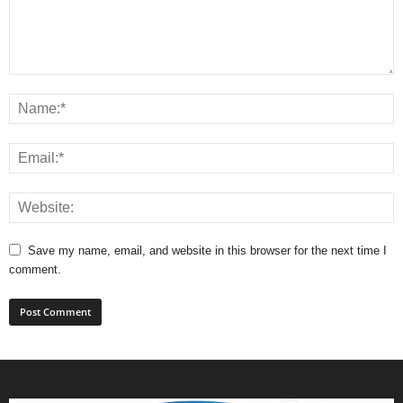
Save my name, email, and website in this browser for the next time I
comment.