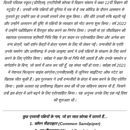
दिल्ली पब्लिक स्कूल (डीपीएस) एनटीपीसी कोरबा में विज्ञान संकाय में कक्षा 12वीं विज्ञान की
स्टूडेंट हैं। उनकी रुचि पक्षियों की दुनिया में तब से है जब कोविड के दौरान आसमान से
गुजरते हुए उन्होंने छत से उनकी तस्वरें लेना शुरू किया। धीरे-धीरे उनकी रुचि बढ़ती गई
और उन्होंने अध्ययन की दृष्टि से पक्षियों के व्यवहार को नोट करना शुरू किया। वर्ष 2022
में उन्होंने पक्षीविज्ञान में विस्तृत शोध करने का निर्णय लिया। उनकी मां एवं जीवविज्ञान की
सहायक प्राध्यापक श्रीमती निधि सिंह ने हर कदम पर प्रोत्साहित किया और अनेक बार
वन्य क्षेत्रों, पक्षी दर्शन केंद्रों में क्षेत्र भ्रमण के लिए भी लेकर गईं। वन्यजीवों के प्रति
उनके समर्पण और छत्तीसगढ़ में उनके उत्कृष्ट कार्य ने उन्हें पक्षियों के संरक्षण के लिए कार्य
करने के लिए प्रेरित किया। सर्वज्ञा ने कहा कि मां निधि मेरी आदर्श हैं और उनके समर्थन व
मार्गदर्शन के बिना, जो कार्य मैं आज कर रही हूँ, वह संभव नहीं हो पाता। सर्वज्ञा वर्ष 2021
में नेशनल चिल्ड्रन साइंस कांग्रेस (एनसीएससी) में जूनियर साइंटिस्ट ऑफ स्टेट का
खिताब जीत चुकी हैं। इस पुरस्कार ने उन्हें वन्यजीवों के क्षेत्र में काम करने के लिए प्रेरित
किया। इसके अलावा वह छत्तीसगढ़ विज्ञान सभा की भी एक सक्रिय सदस्य भी हैं, जिसने
उन्हें इस क्षेत्र में आगे बढ़ने के लिए प्रोत्साहित किया। यह अनुभव उनके लिए एक नई दिशा
की शुरुआत थी।
कुछ प्रवासी पक्षियों के नाम, जो हर साल कोरबा में उतरते हैं…
1. कॉमन सैंडपाइपर (Common Sandpiper)