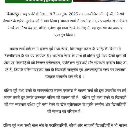
बिलासपुर।
यह प्रतियोगिता 1 से 7 अक्टूबर 2025 तक आयोजित की गई थी, जिसमें
देशभर के श्रेष्ठ मुक्केबाजों ने भाग लिया। भावना शर्मा ने अपने शानदार प्रदर्शन से न केवल
रेलवे का गौरव बढ़ाया, बल्कि दक्षिण पूर्व मध्य रेलवे के लिए भी यह एक गर्व का अवसर
प्रस्तुत किया।
भावना शर्मा वर्तमान में दक्षिण पूर्व मध्य रेलवे, बिलासपुर मंडल के यांत्रिकी विभाग में
टेक्नीशियन के पद पर कार्यरत हैं। भारतीय रेलवे के साथ ही दक्षिण पूर्व मध्य रेलवे द्वारा भी
खेल एवं खिलाड़ियों को निरंतर प्रोत्साहन, प्रशिक्षण सुविधाएँ और संसाधन प्रदान किए जा
रहे हैं, जिसके परिणामस्वरूप यहां के खिलाड़ी राष्ट्रीय एवं अंतरराष्ट्रीय स्तर पर लगातार
उत्कृष्ट प्रदर्शन कर रहे हैं ।
दक्षिण पूर्व मध्य रेलवे के महाप्रबंधक तरुण प्रकाश ने भावना शर्मा को इस उपलब्धि पर हर्ष
व्यक्त करते हुए उनके उज्ज्वल भविष्य की कामना की है। दक्षिण पूर्व मध्य रेलवे के खिलाड़ी
की यह सफलता दक्षिण पूर्व मध्य रेलवे के खेल प्रोत्साहन के प्रति समर्पण और खिलाड़ियों
की मेहनत का परिणाम है।
दक्षिण पूर्व मध्य रेलवे खेल संघ के पदाधिकारियों, कोचों और सहकर्मी खिलाड़ियों ने भी भावना