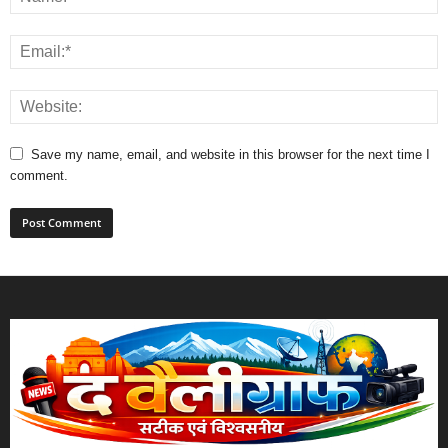
Save my name, email, and website in this browser for the next time I
comment.