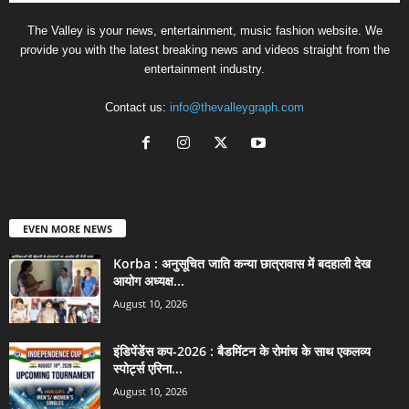
The Valley is your news, entertainment, music fashion website. We
provide you with the latest breaking news and videos straight from the
entertainment industry.
Contact us:
info@thevalleygraph.com
EVEN MORE NEWS
Korba : अनुसूचित जाति कन्या छात्रावास में बदहाली देख
आयोग अध्यक्ष...
August 10, 2026
इंडिपेंडेंस कप-2026 : बैडमिंटन के रोमांच के साथ एकलव्य
स्पोर्ट्स एरिना...
August 10, 2026