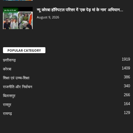
न्यू कोरबा हॉस्पिटल परिसर में ‘एक पेड़ मां के नाम’ अभियान...
August 9, 2026
POPULAR CATEGORY
1919
छत्तीसगढ़
1409
कोरबा
386
शिक्षा एवं उच्च-शिक्षा
340
राजनीति और निर्वाचन
266
बिलासपुर
164
रायपुर
129
रायगढ़