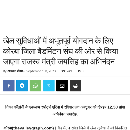
खेल सुविधाओं में अभूतपूर्व योगदान के लिए
कोरबा जिला बैडमिंटन संघ की ओर से किया
जाएगा राजस्व मंत्री जयसिंह का अभिनंदन
By
आकांक्षा पांडेय
-
September 30, 2023
249
0
निगम कॉलोनी के एकलव्य स्पोर्ट्स एरिना में रविवार एक अक्टूबर को दोपहर 12.30 होगा
अभिनंदन समारोह.
कोरबा(thevalleygraph.com)।
बैडमिंटन समेत जिले में खेल सुविधाओं को विकसित