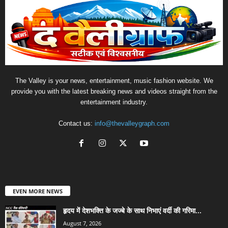
The Valley is your news, entertainment, music fashion website. We
provide you with the latest breaking news and videos straight from the
entertainment industry.
Contact us:
info@thevalleygraph.com
EVEN MORE NEWS
हृदय में देशभक्ति के जज्बे के साथ निभाएं वर्दी की गरिमा...
August 7, 2026