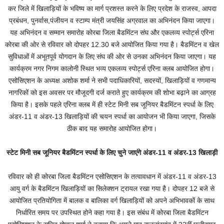
कर जिले में खिलाड़ियों के भविष्य का मार्ग प्रशस्त करने के लिए प्रदेश के राजस्व, आपदा
प्रबंधन, पुनर्वास,पंजीयन व स्टाम्प मंत्री जयसिंह अग्रवाल का अभिनंदन किया जाएगा।
यह अभिनंदन व सम्मान समारोह कोरबा जिला बैडमिंटन संघ और एकलव्य स्पोर्ट्स एरिना
कोरबा की ओर से रविवार को दोपहर 12.30 बजे आयोजित किया गया है। बैडमिंटन व खेल
सुविधाओं में अभूतपूर्व योगदान के लिए संघ की ओर से उनका अभिनंदन किया जाएगा। यह
कार्यक्रम नगर निगम कालोनी स्थित भव्य एकलव्य स्पोर्ट्स एरिना क्लब आयोजित होगा।
एसोसिएशन के अध्यक्ष अशोक शर्मा ने सभी पदाधिकारियों, सदस्यों, खिलाड़ियों व गणमान्य
नागरिकों को इस अवसर पर मौजूदगी दर्ज कराते हुए कार्यक्रम की शोभा बढ़ाने का आग्रह
किया है। इसके पहले एरिना क्लब में ही स्टेट मिनी सब जूनियर बैडमिंटन स्पर्धा के लिए
अंडर-11 व अंडर-13 खिलाड़ियों की चयन स्पर्धा का आयोजन भी किया जाएगा, जिसके
ठीक बाद यह समारोह आयोजित होगा।
स्टेट मिनी सब जूनियर बैडमिंटन स्पर्धा के लिए चुने जाएंगे अंडर-11 व अंडर-13 खिलाड़ी
रविवार को ही कोरबा जिला बैडमिंटन एसोसिएशन के तत्वावधान में अंडर-11 व अंडर-13
आयु वर्ग के बैडमिंटन खिलाड़ियों का सिलेक्शन ट्रायल रखा गया है। दोपहर 12 बजे से
आयोजित प्रतियोगिता में बालक व बालिका वर्ग खिलाड़ियों को अपने अभिभावकों के साथ
निर्धारित समय पर उपस्थित होने कहा गया है। इस संबंध में कोरबा जिला बैडमिंटन