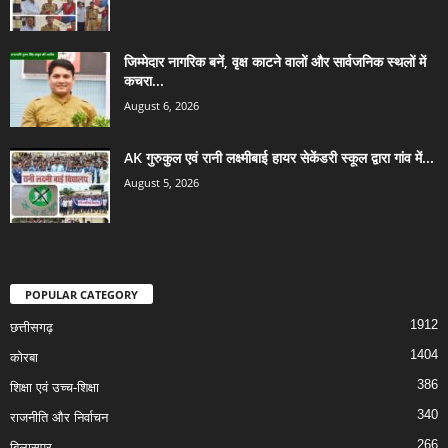
जिम्मेदार नागरिक बनें, वृक्ष काटने वालों और सार्वजनिक स्थलों में
कचरा...
August 6, 2026
AK गुरुकुल एवं रानी लक्ष्मीबाई हायर सेकेंडरी स्कूल द्वारा गांव में...
August 5, 2026
POPULAR CATEGORY
1912
छत्तीसगढ़
1404
कोरबा
386
शिक्षा एवं उच्च-शिक्षा
340
राजनीति और निर्वाचन
266
बिलासपुर