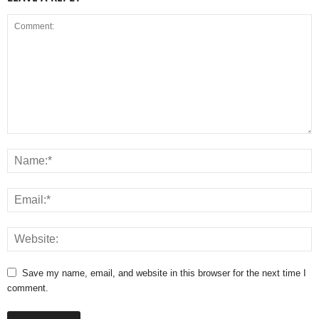
Save my name, email, and website in this browser for the next time I
comment.