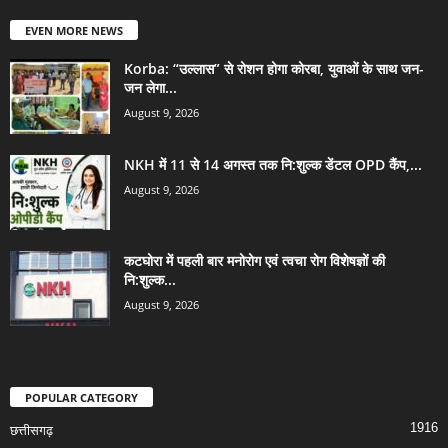
EVEN MORE NEWS
Korba: “उल्लास” से रोशन होगा कोरबा, युवाओं के साथ जन-
जन लेगा...
August 9, 2026
NKH में 11 से 14 अगस्त तक नि:शुल्क डेंटल OPD कैंप,...
August 9, 2026
कटघोरा में पहली बार मनोरोग एवं त्वचा रोग विशेषज्ञों की
नि:शुल्क...
August 9, 2026
POPULAR CATEGORY
1916
छत्तीसगढ़