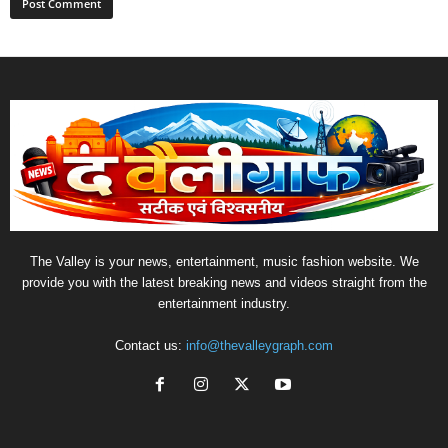
The Valley is your news, entertainment, music fashion website. We
provide you with the latest breaking news and videos straight from the
entertainment industry.
Contact us:
info@thevalleygraph.com