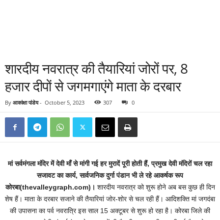
शारदीय नवरात्र की तैयारियां जोरों पर, 8
हजार दीपों से जगमगाएंगे माता के दरबार
By
आकांक्षा पांडेय
-
October 5, 2023
307
0
मां सर्वमंगला मंदिर में देवी माँ से मांगी गई हर मुरादें पूरी होती हैं, प्रमुख देवी मंदिरों चल रहा
सजावट का कार्य, सार्वजनिक दुर्गा पंडान भी ले रहे आकर्षक रूप
कोरबा(thevalleygraph.com)।
शारदीय नवरात्र को शुरू होने अब बस कुछ ही दिन
शेष हैं। माता के दरबार सजाने की तैयारियां जोर-शोर से चल रही हैं। आदिशक्ति मां जगदंबा
की उपासना का पर्व नवरात्रि इस साल 15 अक्टूबर से शुरू हो रहा है। कोरबा जिले की