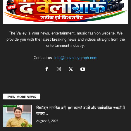
The Valley is your news, entertainment, music fashion website. We
provide you with the latest breaking news and videos straight from the
entertainment industry.
Contact us:
info@thevalleygraph.com
EVEN MORE NEWS
जिम्मेदार नागरिक बनें, वृक्ष काटने वालों और सार्वजनिक स्थलों में
कचरा...
August 6, 2026