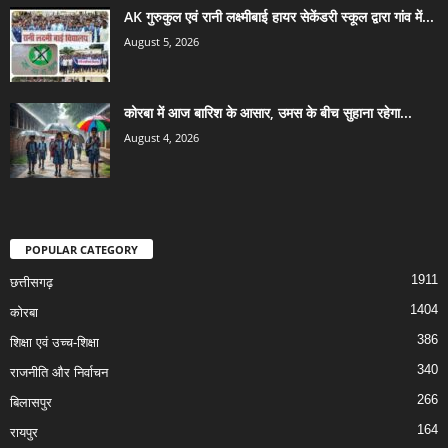
AK गुरुकुल एवं रानी लक्ष्मीबाई हायर सेकेंडरी स्कूल द्वारा गांव में...
August 5, 2026
कोरबा में आज बारिश के आसार, उमस के बीच सुहाना रहेगा...
August 4, 2026
POPULAR CATEGORY
1911
छत्तीसगढ़
1404
कोरबा
386
शिक्षा एवं उच्च-शिक्षा
340
राजनीति और निर्वाचन
266
बिलासपुर
164
रायपुर