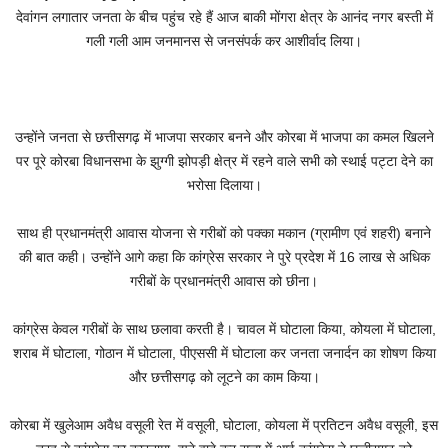
देवांगन लगातार जनता के बीच पहुंच रहे हैं आज बाकी मोंगरा क्षेत्र के आनंद नगर बस्ती में
गली गली आम जनमानस से जनसंपर्क कर आशीर्वाद लिया।
उन्होंने जनता से छत्तीसगढ़ में भाजपा सरकार बनने और कोरबा में भाजपा का कमल खिलने
पर पूरे कोरबा विधानसभा के झुग्गी झोपड़ी क्षेत्र में रहने वाले सभी को स्थाई पट्टा देने का
भरोसा दिलाया।
साथ ही प्रधानमंत्री आवास योजना से गरीबों को पक्का मकान (ग्रामीण एवं शहरी) बनाने
की बात कही। उन्होंने आगे कहा कि कांग्रेस सरकार ने पुरे प्रदेश में 16 लाख से अधिक
गरीबों के प्रधानमंत्री आवास को छीना।
कांग्रेस केवल गरीबों के साथ छलावा करती है। चावल में घोटाला किया, कोयला में घोटाला,
शराब में घोटाला, गोठान में घोटाला, पीएससी में घोटाला कर जनता जनार्दन का शोषण किया
और छत्तीसगढ़ को लूटने का काम किया।
कोरबा में खुलेआम अवैध वसूली रेत में वसूली, घोटाला, कोयला में प्रतिटन अवैध वसूली, इस