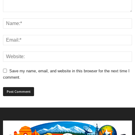
Save my name, email, and website in this browser for the next time I
comment.