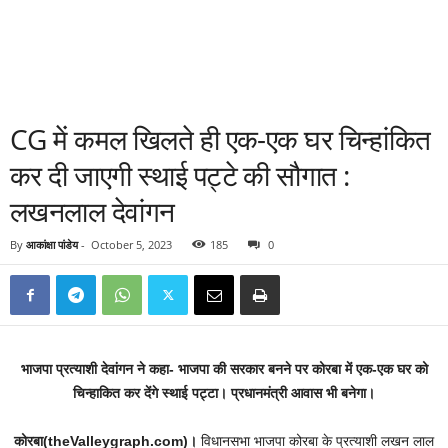
CG में कमल खिलते ही एक-एक घर चिन्हांकित
कर दी जाएगी स्थाई पट्टे की सौगात :
लखनलाल देवांगन
By
आकांक्षा पांडेय
-
October 5, 2023
185
0
भाजपा प्रत्याशी देवांगन ने कहा- भाजपा की सरकार बनने पर कोरबा में एक-एक घर को
चिन्हाकित कर देंगे स्थाई पट्टा। प्रधानमंत्री आवास भी बनेगा।
कोरबा(theValleygraph.com)।
विधानसभा भाजपा कोरबा के प्रत्याशी लखन लाल