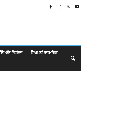
ीति और निर्वाचन
शिक्षा एवं उच्च-शिक्षा