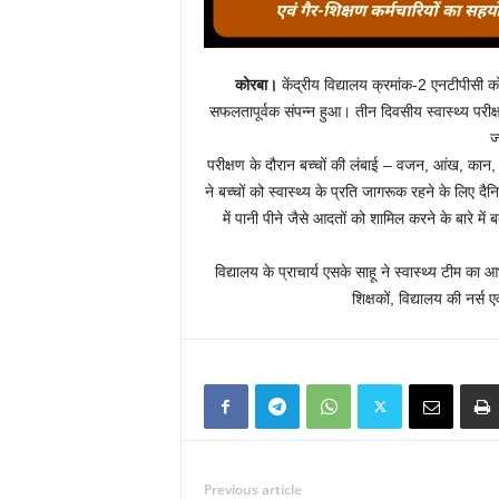
कोरबा।
केंद्रीय विद्यालय क्रमांक-2 एनटीपीसी को
सफलतापूर्वक संपन्न हुआ। तीन दिवसीय स्वास्थ्य परीक्
ज
परीक्षण के दौरान बच्चों की लंबाई – वजन, आंख, कान,
ने बच्चों को स्वास्थ्य के प्रति जागरूक रहने के लिए 
में पानी पीने जैसे आदतों को शामिल करने के बारे म
विद्यालय के प्राचार्य एसके साहू ने स्वास्थ्य टीम क
शिक्षकों, विद्यालय की नर्स
Previous article