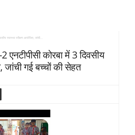
िवसीय स्वास्थ्य परीक्षण आयोजित, जांची...
ंक-2 एनटीपीसी कोरबा में 3 दिवसीय
, जांची गई बच्चों की सेहत