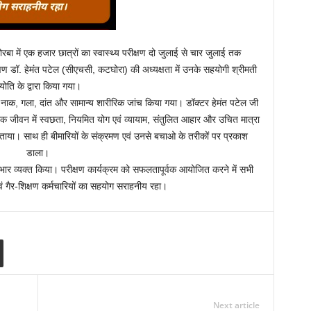
रबा में एक हजार छात्रों का स्वास्थ्य परीक्षण दो जुलाई से चार जुलाई तक
षण डॉ. हेमंत पटेल (सीएचसी, कटघोरा) की अध्यक्षता में उनके सहयोगी श्रीमती
्योति के द्वारा किया गया।
 नाक, गला, दांत और सामान्य शारीरिक जांच किया गया। डॉक्टर हेमंत पटेल जी
दैनिक जीवन में स्वछता, नियमित योग एवं व्यायाम, संतुलित आहार और उचित मात्रा
ें बताया। साथ ही बीमारियों के संक्रमण एवं उनसे बचाओ के तरीकों पर प्रकाश
डाला।
ा आभार व्यक्त किया। परीक्षण कार्यक्रम को सफलतापूर्वक आयोजित करने में सभी
 एवं गैर-शिक्षण कर्मचारियों का सहयोग सराहनीय रहा।
Next article