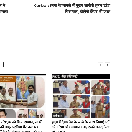
क ने
Korba : हत्या के मामले में मुख्य आरोपी तुषार ढांडा
मामला
गिरफ्तार, बोलेरो कैंपर भी जब्त
छत्तीसगढ़
परिश्रम को मिला सम्मान, स्वामी
हृदय में देशभक्ति के जज्बे के साथ निभाएं वर्दी
 की ताम्र प्रतिमा भेंट कर AK
की गरिमा और सम्मान बनाए रखने का दायित्व: