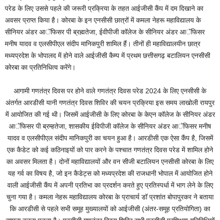
परेड के लिए उससे पहले की जरूरी प्रक्रिया के तहत आईजीसी कैंप में दम दिखाने का
अवसर प्राप्त किया है। कोरबा के इन एनसीसी छात्रों में कमला नेहरू महाविद्यालय के
सीनियर अंडर आॅफिसर पी ब्रह्मतेजा, ईवीपीजी कॉलेज के सीनियर अंडर आॅफिसर
मनीष यादव व एलसीपीएल संदीप मानिकपुरी शामिल हैं। तीनों ही महाविद्यालयीन छात्र
मध्यप्रदेश के भोपालद में होने वाले आईजीसी कैम्प में प्रथम छत्तीसगढ़ बटालियन एनसीसी
कोरबा का प्रतिनिधित्व करेंगे।
आगामी गणतंत्र दिवस पर होने वाले गणतंत्र दिवस परेड 2024 के लिए एनसीसी के
अंतर्गत आरडीसी यानी गणतंत्र दिवस शिविर की चयन प्रक्रिया इस समय लाखोली रायपुर
में आयोजित की गई थी। जिसमें आईजीसी के लिए कोरबा के केएन कॉलेज के सीनियर अंडर
आॅफिसर पी ब्रम्हतेजा, शासकीय ईविपीजी कॉलेज के सीनियर अंडर आॅफिसर मनीष
यादव व एलसीपीएल संदीप मानिकपुरी का चयन हुआ है। आरडीसी एक ऐसा कैंप है, जिसमें
एक कैडेट को कई कठिनाइयों को पार करने के पश्चात गणतंत्र दिवस परेड में शामिल होने
का अवसर मिलता है। दोनों महाविद्यालयों और वन सीजी बटालियन एनसीसी कोरबा के लिए
यह गर्व का विषय है, जो इन कैडेट्स को मध्यप्रदेश की राजधानी भोपाल में आयोजित होने
वाली आईजीसी कैंप में अपनी प्रतिभा का प्रदर्शन करते हुए प्रतिस्पर्धा में भाग लेने के लिए
चुना गया है। कमला नेहरू महाविद्यालय कोरबा के प्राचार्य डॉ प्रशांत बोपापुरकर ने बताया
कि आरडीसी से पहले सभी समूह मुख्यालयों को आईजीसी (अंतर-समूह प्रतियोगिता) का