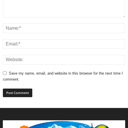
Save my name, email, and website in this browser for the next time I
comment.