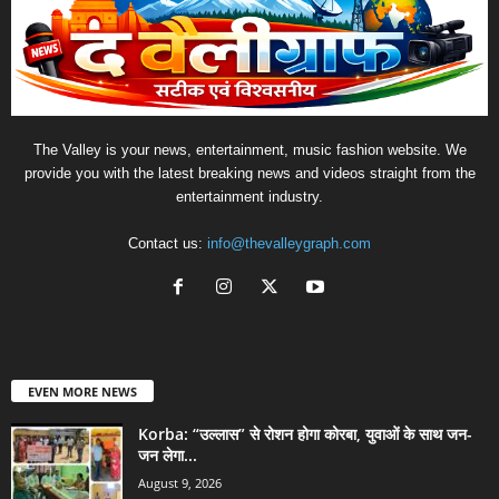
The Valley is your news, entertainment, music fashion website. We
provide you with the latest breaking news and videos straight from the
entertainment industry.
Contact us:
info@thevalleygraph.com
EVEN MORE NEWS
Korba: “उल्लास” से रोशन होगा कोरबा, युवाओं के साथ जन-
जन लेगा...
August 9, 2026