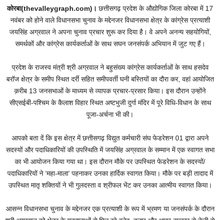
कोरबा(thevalleygraph.com)।
छत्तीसगढ़ प्रदेश के औद्योगिक जिला कोरबा में 17
नवंबर को होने वाले विधानसभा चुनाव के मद्देनजर विधानसभा क्षेत्र के कांग्रेस प्रत्याशी
जयसिंह अग्रवाल ने अपना चुनाव प्रचार शुरू कर दिया है। वे अपने अनन्य सहयोगियों,
समर्थकों और कांग्रेस कार्यकर्ताओं के साथ सघन जनसंपर्क अभियान में जुट गए हैं।
प्रदेश के राजस्व मंत्री श्री अग्रवाल ने बहुसंख्य कांग्रेस कार्यकर्ताओं के साथ हसदेव
बरॉज क्षेत्र के समीप स्थित दर्री सहित समीपवर्ती घनी बस्तियों का दौरा कर, वहां आयोजित
क़रीब 13 जनसभाओं के माध्यम से व्यापक प्रचार-प्रसार किया। इस दौरान उन्होंने
सीएसईबी-पश्चिम के कैलाश विहार स्थित अष्टभुजी दुर्गा मंदिर में पूरे विधि-विधान के साथ
पूजा-अर्चना भी की।
आपको बता दें कि इस क्षेत्र में छत्तीसगढ़ विद्युत कर्मचारी संघ फेडरेशन 01 द्वारा अपने
सदस्यों और पदाधिकारियों की उपस्थिति में जयसिंह अग्रवाल के सम्मान में एक स्वागत सभा
का भी आयोजन किया गया था। इस दौरान मौके पर उपस्थित फेडरेशन के सदस्यों/
पदाधिकारियों ने ‘महा-माला’ पहनाकर उनका हार्दिक स्वागत किया। मौके पर बड़ी तादाद में
उपस्थित मातृ शक्तियों ने भी गुलदस्ता व श्रीफल भेंट कर उनका आत्मीय स्वागत किया।
आसन्न विधानसभा चुनाव के मद्देनजर एक प्रत्याशी के रूप में भ्रमण या जनसंपर्क के दौरान