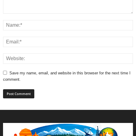
Save my name, email, and website in this browser for the next time I
comment.