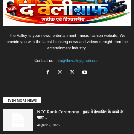
The Valley is your news, entertainment, music fashion website. We
provide you with the latest breaking news and videos straight from the
entertainment industry.
Contact us:
info@thevalleygraph.com
EVEN MORE NEWS
NCC Rank Ceremony : हृदय में देशभक्ति के जज्बे के
साथ...
August 7, 2026