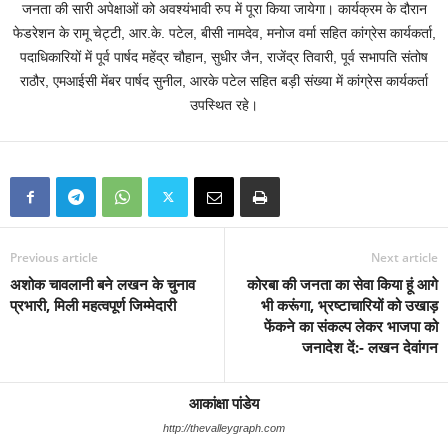
जनता की सारी अपेक्षाओं को अवश्यंभावी रुप में पूरा किया जायेगा। कार्यक्रम के दौरान
फेडरेशन के रामू चेट्टी, आर.के. पटेल, बीसी नामदेव, मनोज वर्मा सहित कांग्रेस कार्यकर्ता,
पदाधिकारियों में पूर्व पार्षद महेंद्र चौहान, सुधीर जैन, राजेंद्र तिवारी, पूर्व सभापति संतोष
राठौर, एमआईसी मेंबर पार्षद सुनील, आरके पटेल सहित बड़ी संख्या में कांग्रेस कार्यकर्ता
उपस्थित रहे।
Previous article
Next article
अशोक चावलानी बने लखन के चुनाव
कोरबा की जनता का सेवा किया हूं आगे
प्रभारी, मिली महत्वपूर्ण जिम्मेदारी
भी करूंगा, भ्रष्टाचारियों को उखाड़
फेंकने का संकल्प लेकर भाजपा को
जनादेश दें:- लखन देवांगन
आकांक्षा पांडेय
http://thevalleygraph.com