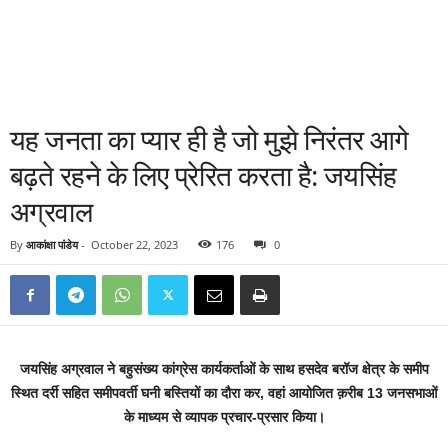
यह जनता का प्यार ही है जो मुझे निरंतर आगे
बढ़ते रहने के लिए प्रेरित करता है: जयसिंह
अग्रवाल
By
आकांक्षा पांडेय
-
October 22, 2023
176
0
जयसिंह अग्रवाल ने बहुसंख्य कांग्रेस कार्यकर्ताओं के साथ हसदेव बरॉज क्षेत्र के समीप
स्थित दर्री सहित समीपवर्ती घनी बस्तियों का दौरा कर, वहां आयोजित क़रीब 13 जनसभाओं
के माध्यम से व्यापक प्रचार-प्रसार किया।