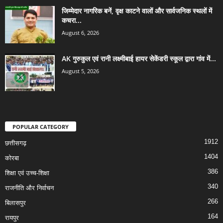
जिम्मेदार नागरिक बनें, वृक्ष काटने वालों और सार्वजनिक स्थलों में
कचरा...
August 6, 2026
AK गुरुकुल एवं रानी लक्ष्मीबाई हायर सेकेंडरी स्कूल द्वारा गांव में...
August 5, 2026
POPULAR CATEGORY
1912
छत्तीसगढ़
1404
कोरबा
386
शिक्षा एवं उच्च-शिक्षा
340
राजनीति और निर्वाचन
266
बिलासपुर
164
रायपुर