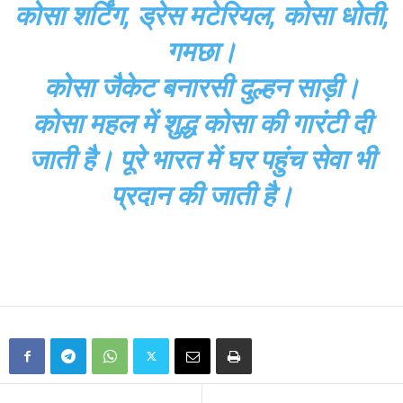
कोसा शर्टिंग, ड्रेस मटेरियल, कोसा धोती,
गमछा।
कोसा जैकेट बनारसी दुल्हन साड़ी।
कोसा महल में शुद्ध कोसा की गारंटी दी
जाती है। पूरे भारत में घर पहुंच सेवा भी
प्रदान की जाती है।