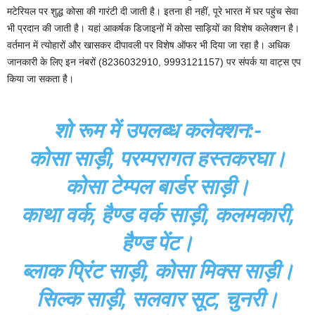
मटेरियल पर शुद्ध कोसा की गारंटी दी जाती है। इतना ही नहीं, पूरे भारत में घर पहुंच सेवा
भी प्रदान की जाती है। यहां आकर्षक डिजाइनों में कोसा साड़ियों का विशेष कलेक्शन है।
वर्तमान में त्योहारों और खासकर दीपावली पर विशेष ऑफर भी दिया जा रहा है। अधिक
जानकारी के लिए इन नंबरों (8236032910, 9993121157) पर संपर्क या वाट्स एप
किया जा सकता है।
शो रूम में उपलब्ध कलेक्शन:-
कोसा साड़ी, परम्परागत हस्तकरघा।
कोसा टेम्पल बार्डर साड़ी।
काथा वर्क, हैण्ड वर्क साड़ी, कलमकारी,
हैण्ड पेंट।
ब्लाक प्रिंट साड़ी, कोसा मिक्स साड़ी।
सिल्क साड़ी, सलवार सूट, चुनरी।