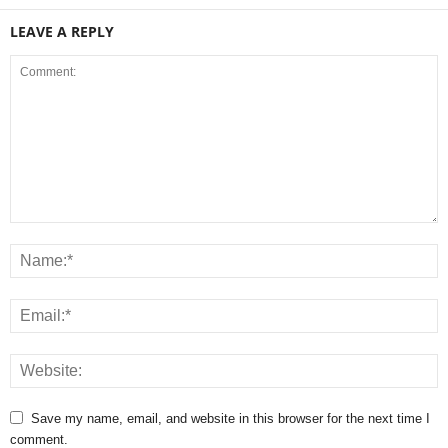
LEAVE A REPLY
Save my name, email, and website in this browser for the next time I
comment.