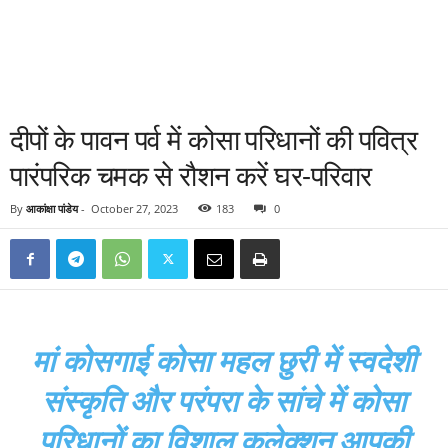
दीपों के पावन पर्व में कोसा परिधानों की पवित्र
पारंपरिक चमक से रौशन करें घर-परिवार
By
आकांक्षा पांडेय
-
October 27, 2023
183
0
मां कोसगाई कोसा महल छुरी में स्वदेशी
संस्कृति और परंपरा के सांचे में कोसा
परिधानों का विशाल कलेक्शन आपकी