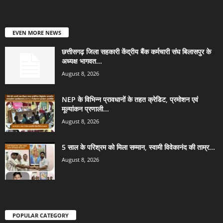
EVEN MORE NEWS
छत्तीसगढ़ जिला सहकारी केंद्रीय बैंक कर्मचारी संघ बिलासपुर के
अध्यक्ष भागवत...
August 8, 2026
NEP के विभिन्न प्रावधानों के तहत क्रेडिट, प्रमोशन एवं
मूल्यांकन प्रणाली...
August 8, 2026
5 साल के परिश्रम को मिला सम्मान, स्वामी विवेकानंद की ताम्र...
August 8, 2026
POPULAR CATEGORY