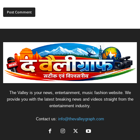
The Valley is your news, entertainment, music fashion website. We
provide you with the latest breaking news and videos straight from the
entertainment industry.
Contact us:
info@thevalleygraph.com