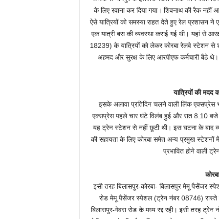
के लिए रवाना कर दिया गया। शिवनाथ की रैक नहीं आने 
ऐसे यात्रियों को समस्या राहत देते हुए रेल प्रशासन न
एक यात्री बस की व्यवस्था कराई गई थी। यहां से आरक्
18239) के यात्रियों को लेकर कोरबा रेलवे स्टेशन से
अहमद और सुरक्ष के लिए आरपीएफ कर्मचारी बैठे थे।
यात्रियों की मदद कर
इसके अलावा प्रतिदिन चलने वाली लिंक एक्सप्रेस भ
एक्सप्रेस पहले चार घंटे विलंब हुई और रात 8.10 ब
यह ट्रेन स्टेशन से नहीं छूटी थी। इस घटना के बाद व्य
की सहायता के लिए कोरबा समेत अन्य प्रमुख स्टेशनों में
प्रभावित होने वाली ट्
कोरबा 
इसी तरह बिलासपुर-कोरबा- बिलासपुर मेमू पैसेंजर स
रोड मेमू पैसेंजर स्पेशल (ट्रेन नंबर 08746) रास्ते
बिलासपुर-गेवरा रोड के मध्य रद्द रही। इसी तरह ट्रेन न