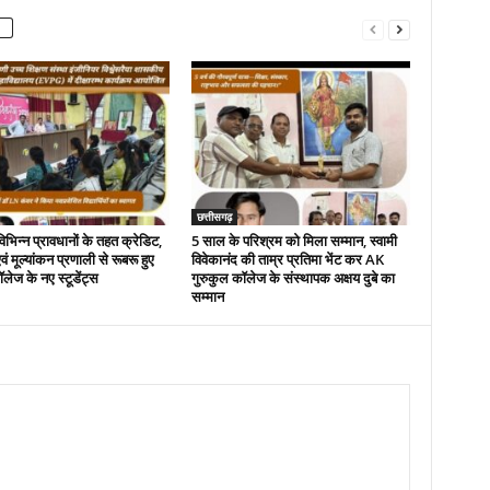
छत्तीसगढ़
भिन्न प्रावधानों के तहत क्रेडिट,
5 साल के परिश्रम को मिला सम्मान, स्वामी
ं मूल्यांकन प्रणाली से रूबरू हुए
विवेकानंद की ताम्र प्रतिमा भेंट कर AK
ज के नए स्टूडेंट्स
गुरुकुल कॉलेज के संस्थापक अक्षय दुबे का
सम्मान