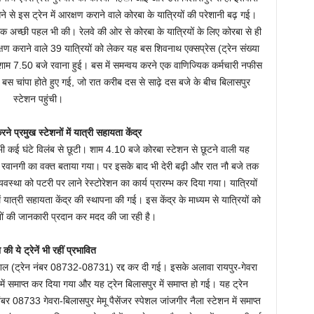
से इस ट्रेन में आरक्षण कराने वाले कोरबा के यात्रियों की परेशानी बढ़ गई।
े एक अच्छी पहल भी की। रेलवे की ओर से कोरबा के यात्रियों के लिए कोरबा से ही
षण कराने वाले 39 यात्रियों को लेकर यह बस शिवनाथ एक्सप्रेस (ट्रेन संख्या
 शाम 7.50 बजे रवाना हुई। बस में समन्वय करने एक वाणिज्यिक कर्मचारी नफीस
 बस चांपा होते हुए गई, जो रात करीब दस से साढ़े दस बजे के बीच बिलासपुर
स्टेशन पहुंची।
ने प्रमुख स्टेशनों में यात्री सहायता केंद्र
ी कई घंटे विलंब से छूटी। शाम 4.10 बजे कोरबा स्टेशन से छूटने वाली यह
जे रवानगी का वक्त बताया गया। पर इसके बाद भी देरी बढ़ी और रात नौ बजे तक
वस्था को पटरी पर लाने रेस्टोरेशन का कार्य प्रारम्भ कर दिया गया। यात्रियों
 यात्री सहायता केंद्र की स्थापना की गई। इस केंद्र के माध्यम से यात्रियों को
रेनों की जानकारी प्रदान कर मदद की जा रही है।
की ये ट्रेनें भी रहीं प्रभावित
्पेशल (ट्रेन नंबर 08732-08731) रद्द कर दी गई। इसके अलावा रायपुर-गेवरा
 में समाप्त कर दिया गया और यह ट्रेन बिलासपुर में समाप्त हो गई। यह ट्रेन
ंबर 08733 गेवरा-बिलासपुर मेमू पैसेंजर स्पेशल जांजगीर नैला स्टेशन में समाप्त