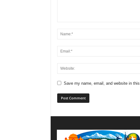
Save my name, email, and website in this