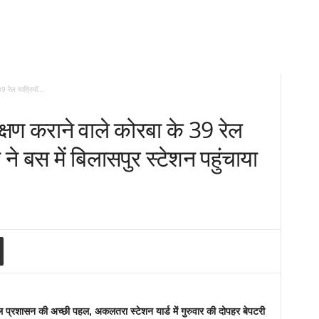
 रेल यात्रियों...
षण कराने वाले कोरबा के 39 रेल
 ने बस में बिलासपुर स्टेशन पहुंचाया
 रेल प्रशासन की अच्छी पहल, अकलतरा स्टेशन यार्ड में गुरुवार की दोपहर बेपटरी