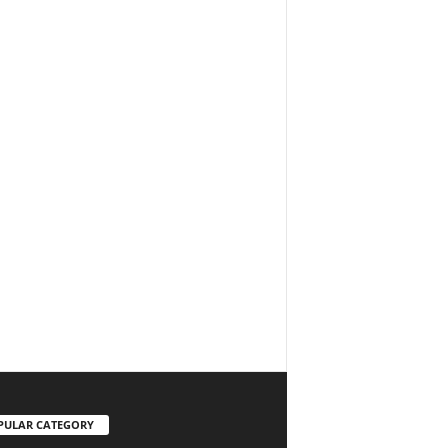
PULAR CATEGORY