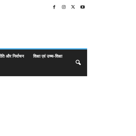
ीति और निर्वाचन
शिक्षा एवं उच्च-शिक्षा