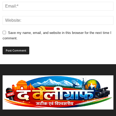
Save my name, email, and website in this browser for the next time I
comment.