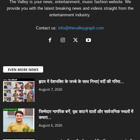
The Valley is your news, entertainment, music fashion website. We
provide you with the latest breaking news and videos straight from the
entertainment industry.
Contact us:
info@thevalleygraph.com
EVEN MORE NEWS
हृदय में देशभक्ति के जज्बे के साथ निभाएं वर्दी की गरिमा...
August 7, 2026
जिम्मेदार नागरिक बनें, वृक्ष काटने वालों और सार्वजनिक स्थलों में
कचरा...
August 6, 2026