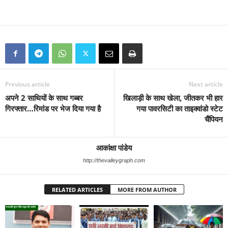
Previous article
Next article
अपने 2 साथियों के साथ गब्बर
खिलाड़ी के साथ खेला, जीतकर भी हार
गिरफ्तार…रिमांड पर भेज दिया गया है
गया पावरसिटी का ताइक्वांडो स्टेट
चैंपियन
आकांक्षा पांडेय
http://thevalleygraph.com
RELATED ARTICLES
MORE FROM AUTHOR