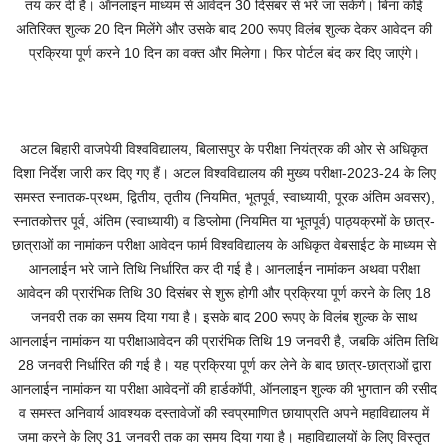
तय कर दी है। ऑनलाइन माध्यम से आवेदन 30 दिसंबर से भरे जा सकेंगे। बिना कोई
अतिरिक्त शुल्क 20 दिन मिलेंगे और उसके बाद 200 रूपए विलंब शुल्क देकर आवेदन की
प्रक्रिया पूर्ण करने 10 दिन का वक्त और मिलेगा। फिर पोर्टल बंद कर दिए जाएंगे।
अटल बिहारी वाजपेयी विश्वविद्यालय, बिलासपुर के परीक्षा नियंत्रक की ओर से अधिकृत
दिशा निर्देश जारी कर दिए गए हैं। अटल विश्वविद्यालय की मुख्य परीक्षा-2023-24 के लिए
समस्त स्नातक-प्रथम, द्वितीय, तृतीय (नियमित, भूतपूर्व, स्वाध्यायी, पूरक अंतिम अवसर),
स्नातकोत्तर पूर्व, अंतिम (स्वाध्यायी) व डिप्लोमा (नियमित या भूतपूर्व) पाठ्यक्रमों के छात्र-
छात्राओं का नामांकन परीक्षा आवेदन फार्म विश्वविद्यालय के अधिकृत वेबसाईट के माध्यम से
आनलाईन भरे जाने तिथि निर्धारित कर दी गई है। आनलाईन नामांकन अथवा परीक्षा
आवेदन की प्रारंभिक तिथि 30 दिसंबर से शुरू होगी और प्रक्रिया पूर्ण करने के लिए 18
जनवरी तक का समय दिया गया है। इसके बाद 200 रूपए के विलंब शुल्क के साथ
आनलाईन नामांकन या परीक्षाआवेदन की प्रारंभिक तिथि 19 जनवरी है, जबकि अंतिम तिथि
28 जनवरी निर्धारित की गई है। यह प्रक्रिया पूर्ण कर लेने के बाद छात्र-छात्राओं द्वारा
आनलाईन नामांकन या परीक्षा आवेदनों की हार्डकॉपी, ऑनलाइन शुल्क की भुगतान की रसीद
व समस्त अनिवार्य आवश्यक दस्तावेजों की स्वप्रमाणित छायाप्रति अपने महाविद्यालय में
जमा करने के लिए 31 जनवरी तक का समय दिया गया है। महाविद्यालयों के लिए विस्तृत