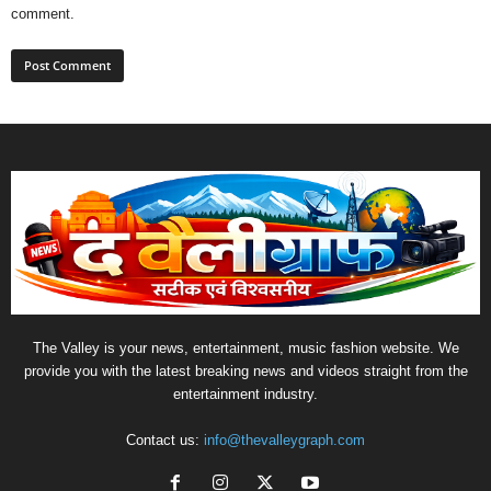
comment.
The Valley is your news, entertainment, music fashion website. We
provide you with the latest breaking news and videos straight from the
entertainment industry.
Contact us:
info@thevalleygraph.com