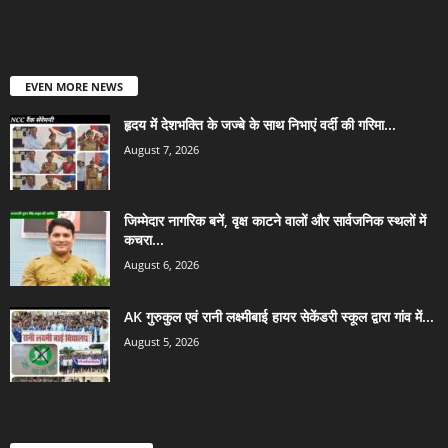
EVEN MORE NEWS
हृदय में देशभक्ति के जज्बे के साथ निभाएं वर्दी की गरिमा...
August 7, 2026
जिम्मेदार नागरिक बनें, वृक्ष काटने वालों और सार्वजनिक स्थलों में
कचरा...
August 6, 2026
AK गुरुकुल एवं रानी लक्ष्मीबाई हायर सेकेंडरी स्कूल द्वारा गांव में...
August 5, 2026