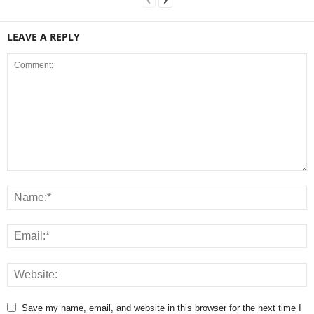
LEAVE A REPLY
Save my name, email, and website in this browser for the next time I