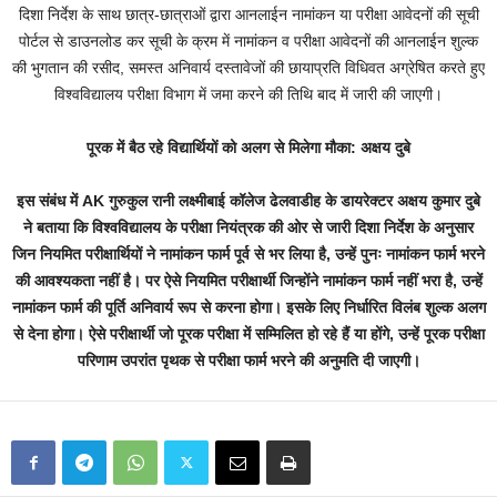
दिशा निर्देश के साथ छात्र-छात्राओं द्वारा आनलाईन नामांकन या परीक्षा आवेदनों की सूची
पोर्टल से डाउनलोड कर सूची के क्रम में नामांकन व परीक्षा आवेदनों की आनलाईन शुल्क
की भुगतान की रसीद, समस्त अनिवार्य दस्तावेजों की छायाप्रति विधिवत अग्रेषित करते हुए
विश्वविद्यालय परीक्षा विभाग में जमा करने की तिथि बाद में जारी की जाएगी।
पूरक में बैठ रहे विद्यार्थियों को अलग से मिलेगा मौका: अक्षय दुबे
इस संबंध में AK गुरुकुल रानी लक्ष्मीबाई कॉलेज ढेलवाडीह के डायरेक्टर अक्षय कुमार दुबे
ने बताया कि विश्वविद्यालय के परीक्षा नियंत्रक की ओर से जारी दिशा निर्देश के अनुसार
जिन नियमित परीक्षार्थियों ने नामांकन फार्म पूर्व से भर लिया है, उन्हें पुनः नामांकन फार्म भरने
की आवश्यकता नहीं है। पर ऐसे नियमित परीक्षार्थी जिन्होंने नामांकन फार्म नहीं भरा है, उन्हें
नामांकन फार्म की पूर्ति अनिवार्य रूप से करना होगा। इसके लिए निर्धारित विलंब शुल्क अलग
से देना होगा। ऐसे परीक्षार्थी जो पूरक परीक्षा में सम्मिलित हो रहे हैं या होंगे, उन्हें पूरक परीक्षा
परिणाम उपरांत पृथक से परीक्षा फार्म भरने की अनुमति दी जाएगी।