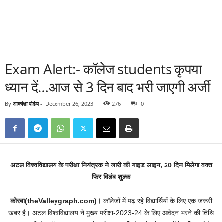
Exam Alert:- कॉलेज students कृपया
ध्यान दें…आज से 3 दिन बाद भरी जाएगी अर्जी
By
आकांक्षा पांडेय
-
December 26, 2023
276
0
अटल विश्वविद्यालय के परीक्षा नियंत्रक ने जारी की गाइड लाइन, 20 दिन मिलेगा वक्त
फिर विलंब शुल्क
कोरबा(theValleygraph.com)।
कॉलेजों में पढ़ रहे विद्यार्थियों के लिए एक जरूरी
खबर है। अटल विश्वविद्यालय ने मुख्य परीक्षा-2023-24 के लिए आवेदन भरने की तिथि