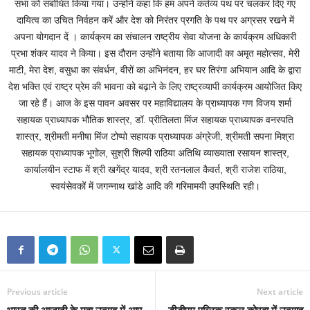
सभा को संबोधित किया गया। उन्होंने कहा कि हम अपने कर्तव्य पथ पर चलकर दिए गए
दायित्व का उचित निर्वहन करें और देश को निरंतर प्रगति के पथ पर अग्रसर रखने में
अपना योगदान दें । कार्यक्रम का संचालन राष्ट्रीय सेवा योजना के कार्यक्रम अधिकारी
प्रभा शंकर यादव ने किया। इस दौरान उन्होंने बताया कि आजादी का अमृत महोत्सव, मेरी
माटी, मेरा देश, वसुधा का संवर्धन, वीरों का अभिनंदन, हर घर तिरंगा अभियान आदि के द्वारा
देश भक्ति एवं राष्ट्र प्रेम की भावना को बढ़ाने के लिए राष्ट्रव्यापी कार्यक्रम आयोजित किए
जा रहे हैं। आज के इस पावन अवसर पर महाविद्यालय के प्राध्यापक गण विजय शर्मा
सहायक प्राध्यापक भौतिक शास्त्र, डॉ. प्रीतिलता मिंज सहायक प्राध्यापक वनस्पति
शास्त्र, श्रीमती मनीषा मिंज टोप्पो सहायक प्राध्यापक अंग्रेजी, श्रीमती सपना मिश्रा
सहायक प्राध्यापक भूगोल, सुश्री शिल्पी राठिया अतिथि व्याख्याता रसायन शास्त्र,
कार्यालयीन स्टाफ में श्री खगेंद्र यादव, श्री रतनलाल कैवर्त, श्री राजेश राठिया,
स्वयंसेवकों में जगन्नाथ खांडे आदि की गरिमामयी उपस्थिति रही।
Previous article
Next article