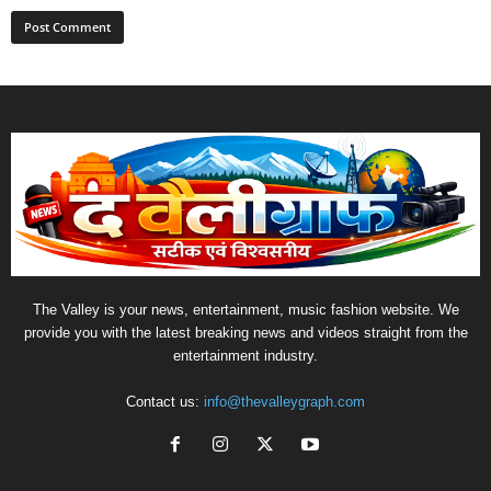
The Valley is your news, entertainment, music fashion website. We
provide you with the latest breaking news and videos straight from the
entertainment industry.
Contact us:
info@thevalleygraph.com