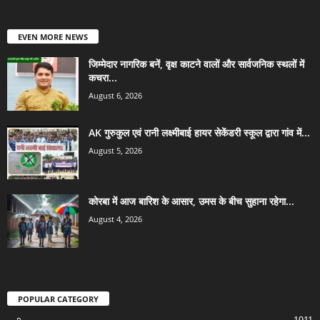
EVEN MORE NEWS
जिम्मेदार नागरिक बनें, वृक्ष काटने वालों और सार्वजनिक स्थलों में
कचरा...
August 6, 2026
AK गुरुकुल एवं रानी लक्ष्मीबाई हायर सेकेंडरी स्कूल द्वारा गांव में...
August 5, 2026
कोरबा में आज बारिश के आसार, उमस के बीच सुहाना रहेगा...
August 4, 2026
POPULAR CATEGORY