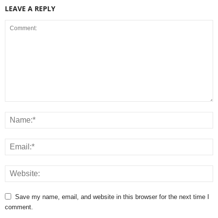
LEAVE A REPLY
Save my name, email, and website in this browser for the next time I
comment.