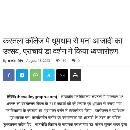
करतला कॉलेज में धूमधाम से मना आजादी का
उत्सव, प्राचार्य डा दर्शन ने किया ध्वजारोहण
By
आकांक्षा पांडेय
-
August 15, 2023
160
0
कोरबा(thevalleygraph.com)।
शासकीय महाविद्यालय करतला में मंगलवार 15
अगस्त को स्वतंत्रता दिवस के 77वें महापर्व को पूरे उत्साह एवं धूमधाम से मनाया गया।
महाविद्यालय के प्राचार्य डॉ. प्रभाकर दर्शन ने ध्वजारोहण किया। कार्यक्रम में उपस्थित
प्राध्यापक गण, कार्यालयीन स्टॉफ एवं स्वयंसेवकों को आजादी के जश्न का हार्दिक
शुभकामना संदेश दिए। राजनीति विज्ञान के सहायक प्राध्यापक डॉ. संजय कुमार यादव द्वारा