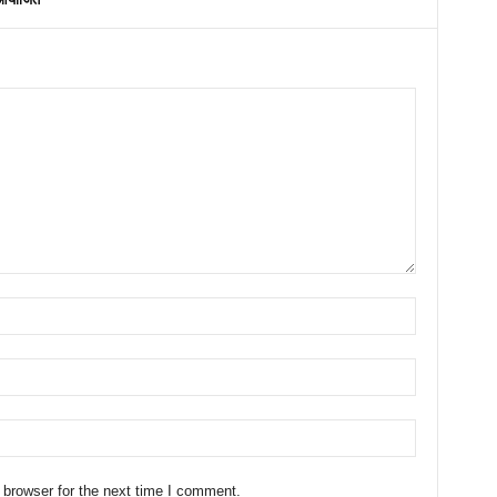
 browser for the next time I comment.