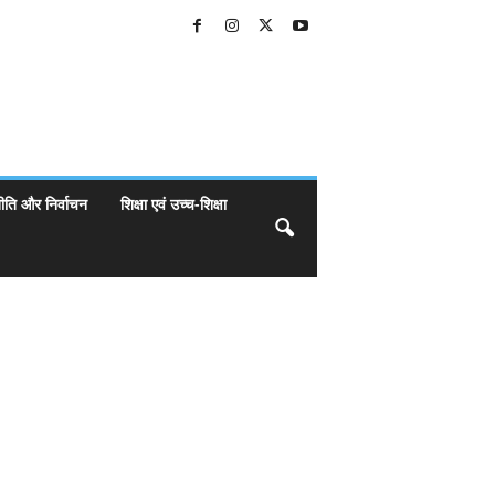
ीति और निर्वाचन
शिक्षा एवं उच्च-शिक्षा