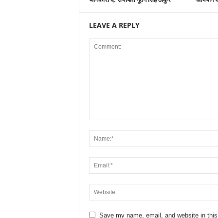
LEAVE A REPLY
Save my name, email, and website in this