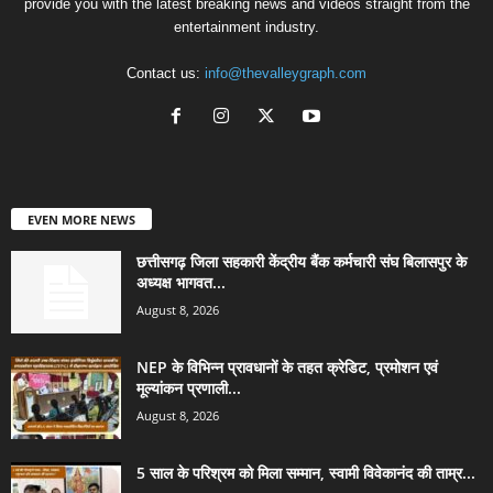
provide you with the latest breaking news and videos straight from the
entertainment industry.
Contact us:
info@thevalleygraph.com
EVEN MORE NEWS
छत्तीसगढ़ जिला सहकारी केंद्रीय बैंक कर्मचारी संघ बिलासपुर के
अध्यक्ष भागवत...
August 8, 2026
NEP के विभिन्न प्रावधानों के तहत क्रेडिट, प्रमोशन एवं
मूल्यांकन प्रणाली...
August 8, 2026
5 साल के परिश्रम को मिला सम्मान, स्वामी विवेकानंद की ताम्र...