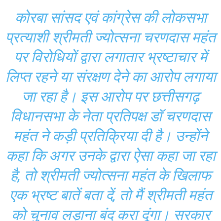
कोरबा सांसद एवं कांग्रेस की लोकसभा
प्रत्याशी श्रीमती ज्योत्सना चरणदास महंत
पर विरोधियों द्वारा लगातार भ्रष्टाचार में
लिप्त रहने या संरक्षण देने का आरोप लगाया
जा रहा है। इस आरोप पर छत्तीसगढ़
विधानसभा के नेता प्रतिपक्ष डॉ चरणदास
महंत ने कड़ी प्रतिक्रिया दी है। उन्होंने
कहा कि अगर उनके द्वारा ऐसा कहा जा रहा
है, तो श्रीमती ज्योत्सना महंत के खिलाफ
एक भ्रष्ट बातें बता दें, तो मैं श्रीमती महंत
को चुनाव लड़ाना बंद करा दूंगा। सरकार