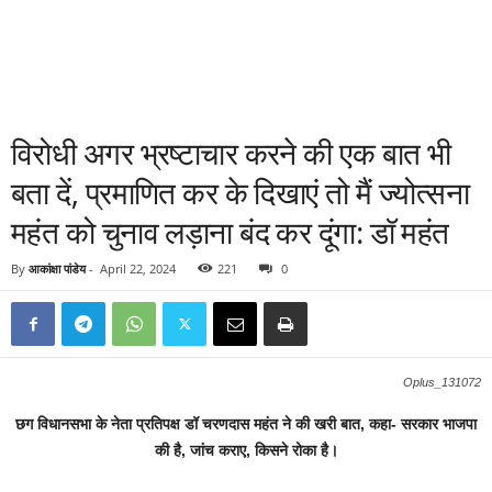
विरोधी अगर भ्रष्टाचार करने की एक बात भी
बता दें, प्रमाणित कर के दिखाएं तो मैं ज्योत्सना
महंत को चुनाव लड़ाना बंद कर दूंगा: डॉ महंत
By
आकांक्षा पांडेय
-
April 22, 2024
221
0
Oplus_131072
छग विधानसभा के नेता प्रतिपक्ष डॉ चरणदास महंत ने की खरी बात, कहा- सरकार भाजपा
की है, जांच कराए, किसने रोका है।