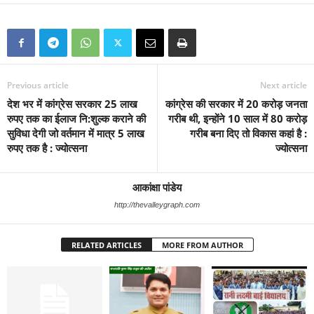
Previous article
Next article
देश भर में कांग्रेस सरकार 25 लाख
कांग्रेस की सरकार में 20 करोड़ जनता
रुपए तक का ईलाज नि:शुल्क कराने की
गरीब थी, इन्होंने 10 साल में 80 करोड़
सुविधा देगी जो वर्तमान में मात्र 5 लाख
गरीब बना दिए तो विकास कहां है :
रुपए तक है : ज्योत्सना
ज्योत्सना
आकांक्षा पांडेय
http://thevalleygraph.com
RELATED ARTICLES
MORE FROM AUTHOR