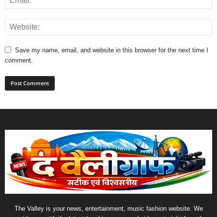
Save my name, email, and website in this browser for the next time I
comment.
The Valley is your news, entertainment, music fashion website. We