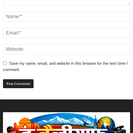
Save my name, email, and website in this browser for the next time I
comment.