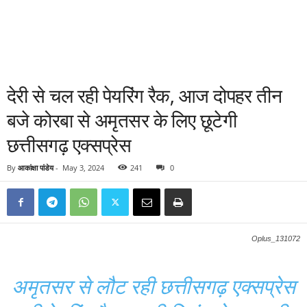
देरी से चल रही पेयरिंग रैक, आज दोपहर तीन
बजे कोरबा से अमृतसर के लिए छूटेगी
छत्तीसगढ़ एक्सप्रेस
By
आकांक्षा पांडेय
-
May 3, 2024
241
0
Oplus_131072
अमृतसर से लौट रही छत्तीसगढ़ एक्सप्रेस