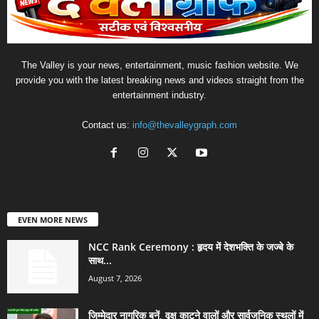
The Valley is your news, entertainment, music fashion website. We
provide you with the latest breaking news and videos straight from the
entertainment industry.
Contact us:
info@thevalleygraph.com
EVEN MORE NEWS
NCC Rank Ceremony : हृदय में देशभक्ति के जज्बे के
साथ...
August 7, 2026
जिम्मेदार नागरिक बनें, वृक्ष काटने वालों और सार्वजनिक स्थलों में