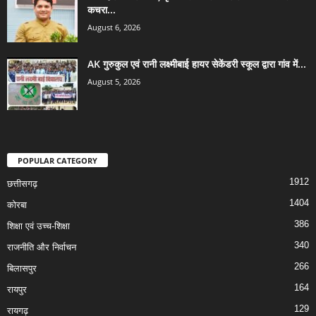
कचरा...
August 6, 2026
AK गुरुकुल एवं रानी लक्ष्मीबाई हायर सेकेंडरी स्कूल द्वारा गांव में...
August 5, 2026
POPULAR CATEGORY
1912
छत्तीसगढ़
1404
कोरबा
386
शिक्षा एवं उच्च-शिक्षा
340
राजनीति और निर्वाचन
266
बिलासपुर
164
रायपुर
129
रायगढ़