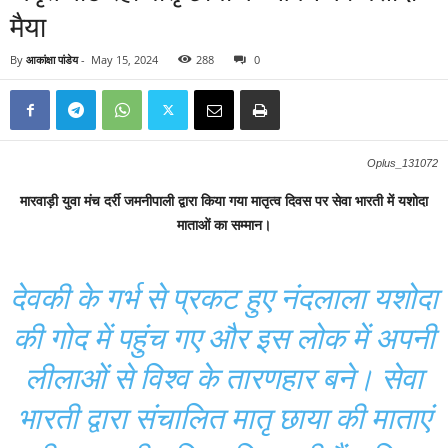
मैया
By
आकांक्षा पांडेय
-
May 15, 2024
288
0
Oplus_131072
मारवाड़ी युवा मंच दर्री जमनीपाली द्वारा किया गया मातृत्व दिवस पर सेवा भारती में यशोदा
माताओं का सम्मान।
देवकी के गर्भ से प्रकट हुए नंदलाला यशोदा
की गोद में पहुंच गए और इस लोक में अपनी
लीलाओं से विश्व के तारणहार बने। सेवा
भारती द्वारा संचालित मातृ छाया की माताएं