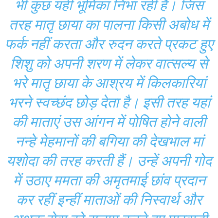
भी कुछ यही भूमिका निभा रही हैं। जिस
तरह मातृ छाया का पालना किसी अबोध में
फर्क नहीं करता और रुदन करते प्रकट हुए
शिशु को अपनी शरण में लेकर वात्सल्य से
भरे मातृ छाया के आश्रय में किलकारियां
भरने स्वच्छंद छोड़ देता है। इसी तरह यहां
की माताएं उस आंगन में पोषित होने वाली
नन्हे मेहमानों की बगिया की देखभाल मां
यशोदा की तरह करती हैं। उन्हें अपनी गोद
में उठाए ममता की अमृतमाई छांव प्रदान
कर रहीं इन्हीं माताओं की निस्वार्थ और