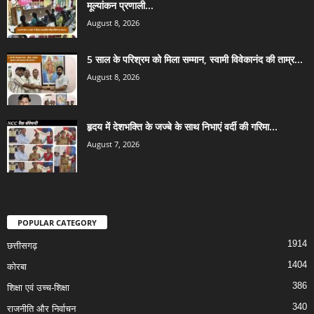
मूल्यांकन प्रणाली...
August 8, 2026
5 साल के परिश्रम को मिला सम्मान, स्वामी विवेकानंद की ताम्र...
August 8, 2026
हृदय में देशभक्ति के जज्बे के साथ निभाएं वर्दी की गरिमा...
August 7, 2026
POPULAR CATEGORY
1914
छत्तीसगढ़
1404
कोरबा
386
शिक्षा एवं उच्च-शिक्षा
340
राजनीति और निर्वाचन