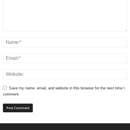
Save my name, email, and website in this browser for the next time I
comment.