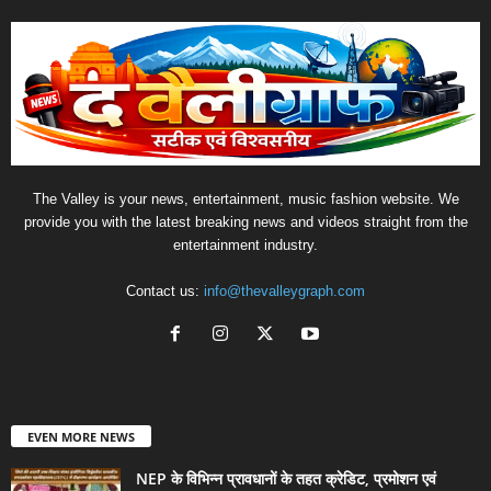
The Valley is your news, entertainment, music fashion website. We
provide you with the latest breaking news and videos straight from the
entertainment industry.
Contact us:
info@thevalleygraph.com
EVEN MORE NEWS
NEP के विभिन्न प्रावधानों के तहत क्रेडिट, प्रमोशन एवं