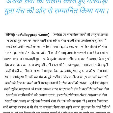
अथक सेवा को सलाम करते हुए मारवाड़ी
युवा मंच की ओर से सम्मानित किया गया।
कोरबा(theValleygraph.com)।
जनहित एवं सामाजिक कार्यों की अग्रणी संस्था
मारवाड़ी युवा मंच दर्री जमनीपाली द्वारा कोरबा सेवा भारती द्वारा संचालित मातृ छाया में
उपस्थित सभी माताओं का सम्मान किया गया। इस अवसर पर मंच के साथियों को सेवा
भारती द्वारा संचालित किए जा रहे सभी कार्यों से मातृ छाया के सहसचिव अभिषेक शर्मा ने
अवगत करवाया। मारवाड़ी युवा मंच के प्रदेश अध्यक्ष मनीष अग्रवाल ने बताया कि मातृत्व
दिवस का कार्यक्रम छत्तीसगढ़ की सभी शाखाओं में उत्साहपूर्वक मनाया जा रहा है। इसी
कड़ी में दर्री जमनीपाली शाखा ने मातृत्व दिवस का कार्यक्रम मातृ छाया कोरबा में मनाया
गया। कार्यक्रम में उपस्थित मंच के पूर्व राष्टीय संयोजक नीरज अग्रवाल उपस्थित सभी
बच्चो की देखभाल करने वाली यशोदा माताओं के सेवा कार्यों को सराहा ।प्रांतीय संयुक्त
मंत्री सुमित अग्रवाल एवं शाखा अध्यक्ष पारस अग्रवाल ने मंच के कार्यों से उपस्थित सेवा
भारती के पदाधिकारियों को अवगत कराया ।प्रांतीय संयोजक अंजय अग्रवाल ने सेवा
भारती द्वारा चलाए जा रहे एक निस्वार्थ सेवा मोक्ष रथ की सराहना की। मातृत्व दिवस पर
सभी यशोदा माताओं ने भी मंच को साधुवाद किया और खुशी जताते हुए कहा कि कोई ऐसी भी