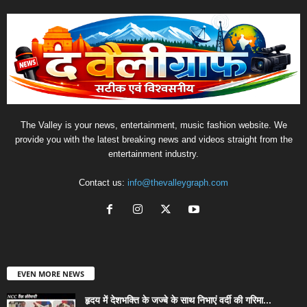
The Valley is your news, entertainment, music fashion website. We
provide you with the latest breaking news and videos straight from the
entertainment industry.
Contact us:
info@thevalleygraph.com
EVEN MORE NEWS
हृदय में देशभक्ति के जज्बे के साथ निभाएं वर्दी की गरिमा...