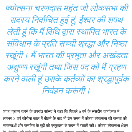
ज्योत्सना चरणदास महंत जो लोकसभा की
सदस्य निर्वाचित हुई हूं, ईश्वर की शपथ
लेती हूं कि मैं विधि द्वारा स्थापित भारत के
संविधान के प्रति सच्ची श्रद्धा और निष्ठा
रखूंगी। मैं भारत की प्रभुता और अखंडता
अक्षुण्ण रखूंगी तथा जिस पद को मैं ग्रहण
करने वाली हूं उसके कर्तव्यों का श्रद्धापूर्वक
निर्वहन करूंगी।
शपथ ग्रहण करने के उपरांत सांसद ने कहा कि पिछले 5 वर्ष के संसदीय कार्यकाल में
लगभग 2 वर्ष कोरोना काल में बीतने के बाद भी शेष समय में कोरबा लोकसभा की जनता की
समस्याओं और जनहित के मुद्दों को प्रमुखता से सदन में रखती रही। कोरबा लोकसभा क्षेत्र