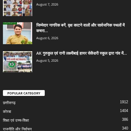
August 7, 2026
जिम्मेदार नागरिक बनें, वृक्ष काटने वालों और सार्वजनिक स्थलों में
कचरा...
August 6, 2026
AK गुरुकुल एवं रानी लक्ष्मीबाई हायर सेकेंडरी स्कूल द्वारा गांव में...
August 5, 2026
POPULAR CATEGORY
1912
छत्तीसगढ़
1404
कोरबा
386
शिक्षा एवं उच्च-शिक्षा
340
राजनीति और निर्वाचन