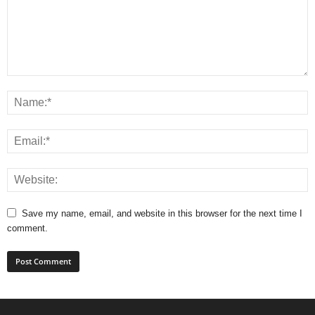
Save my name, email, and website in this browser for the next time I
comment.