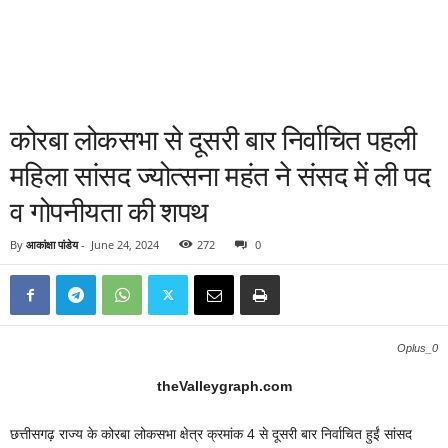
कोरबा लोकसभा से दूसरी बार निर्वाचित पहली
महिला सांसद ज्योत्सना महंत ने संसद में ली पद
व गोपनीयता की शपथ
By
आकांक्षा पांडेय
-
June 24, 2024
272
0
Oplus_0
theValleygraph.com
छत्तीसगढ़ राज्य के कोरबा लोकसभा क्षेत्र क्रमांक 4 से दूसरी बार निर्वाचित हुईं सांसद