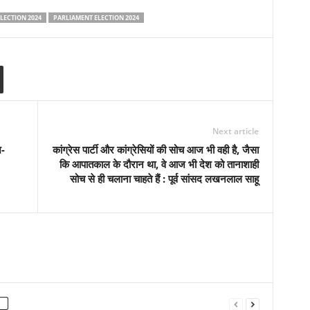
LECTION 2024
PARLIAMENT ELECTION 2024
Next article
श-
कांग्रेस पार्टी और कांग्रेसियों की सोच आज भी वही है, जैसा
कि आपातकाल के दौरान था, वे आज भी देश को तानाशाही
सोच से ही चलाना चाहते हैं : पूर्व सांसद लखनलाल साहू