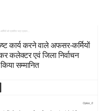
र्मियों को प्रशस्ति पत्र प्रदान...
ृष्ट कार्य करने वाले अफसर-कर्मियों
 कर कलेक्टर एवं जिला निर्वाचन
किया सम्मानित
Oplus_0