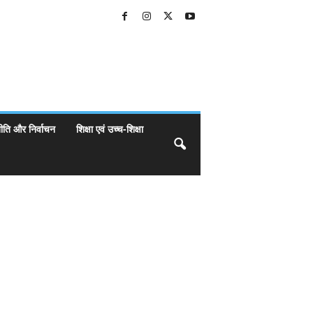
ीति और निर्वाचन
शिक्षा एवं उच्च-शिक्षा