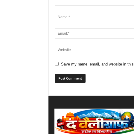
Save my name, email, and website in this