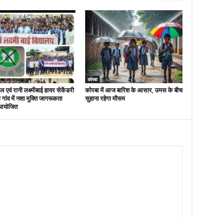
कोरबा
 एवं रानी लक्ष्मीबाई हायर सेकेंडरी
कोरबा में आज बारिश के आसार, उमस के बीच
रा गांव में नशा मुक्ति जागरूकता
सुहाना रहेगा मौसम
आयोजित