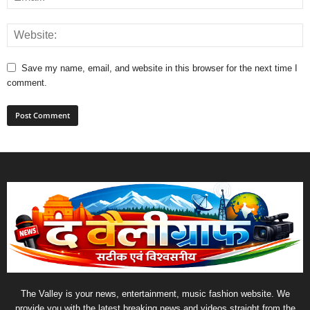
Save my name, email, and website in this browser for the next time I
comment.
The Valley is your news, entertainment, music fashion website. We
provide you with the latest breaking news and videos straight from the