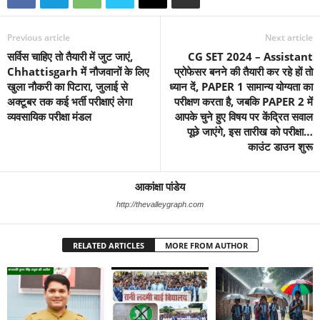
Previous article
Next article
सर्विस चाहिए तो तैयारी में जुट जाएं,
CG SET 2024 – Assistant
Chhattisgarh में नौजवानों के लिए
प्रोफेसर बनने की तैयारी कर रहे हों तो
खुला नौकरी का पिटारा, जुलाई से
ध्यान दें, PAPER 1 सामान्य योग्यता का
अक्टूबर तक कई भर्ती परीक्षाएं लेगा
परीक्षण करता है, जबकि PAPER 2 में
व्यवसायिक परीक्षा मंडल
आपके चुने हुए विषय पर केंद्रित सवाल
पूछे जाएंगे, इस तारीख को परीक्षा…
काउंट डाउन शुरू
आकांक्षा पांडेय
http://thevalleygraph.com
RELATED ARTICLES
MORE FROM AUTHOR