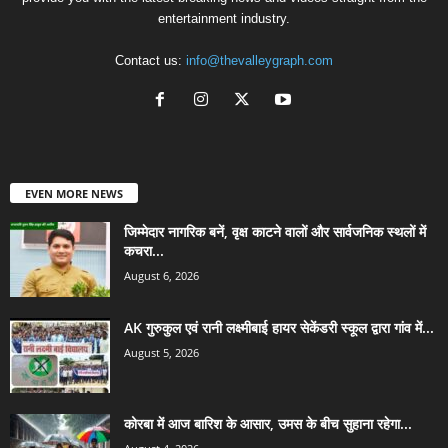
entertainment industry.
Contact us:
info@thevalleygraph.com
EVEN MORE NEWS
जिम्मेदार नागरिक बनें, वृक्ष काटने वालों और सार्वजनिक स्थलों में
कचरा...
August 6, 2026
AK गुरुकुल एवं रानी लक्ष्मीबाई हायर सेकेंडरी स्कूल द्वारा गांव में...
August 5, 2026
कोरबा में आज बारिश के आसार, उमस के बीच सुहाना रहेगा...