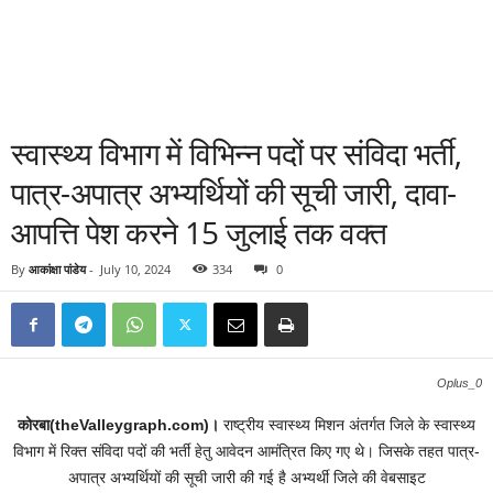
स्वास्थ्य विभाग में विभिन्न पदों पर संविदा भर्ती,
पात्र-अपात्र अभ्यर्थियों की सूची जारी, दावा-
आपत्ति पेश करने 15 जुलाई तक वक्त
By
आकांक्षा पांडेय
-
July 10, 2024
334
0
Oplus_0
कोरबा(theValleygraph.com)।
राष्ट्रीय स्वास्थ्य मिशन अंतर्गत जिले के स्वास्थ्य
विभाग में रिक्त संविदा पदों की भर्ती हेतु आवेदन आमंत्रित किए गए थे। जिसके तहत पात्र-
अपात्र अभ्यर्थियों की सूची जारी की गई है अभ्यर्थी जिले की वेबसाइट