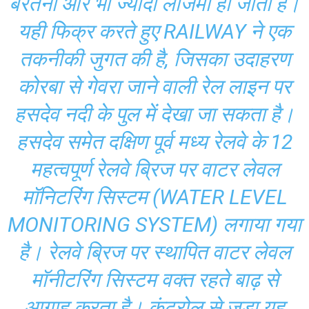
बरतना और भी ज्यादा लाजमी हो जाता है।
यही फिक्र करते हुए RAILWAY ने एक
तकनीकी जुगत की है, जिसका उदाहरण
कोरबा से गेवरा जाने वाली रेल लाइन पर
हसदेव नदी के पुल में देखा जा सकता है।
हसदेव समेत दक्षिण पूर्व मध्य रेलवे के 12
महत्वपूर्ण रेलवे ब्रिज पर वाटर लेवल
मॉनिटरिंग सिस्टम (WATER LEVEL
MONITORING SYSTEM) लगाया गया
है। रेलवे ब्रिज पर स्थापित वाटर लेवल
मॉनीटरिंग सिस्टम वक्त रहते बाढ़ से
आगाह करता है। कंट्रोल से जुड़ा यह