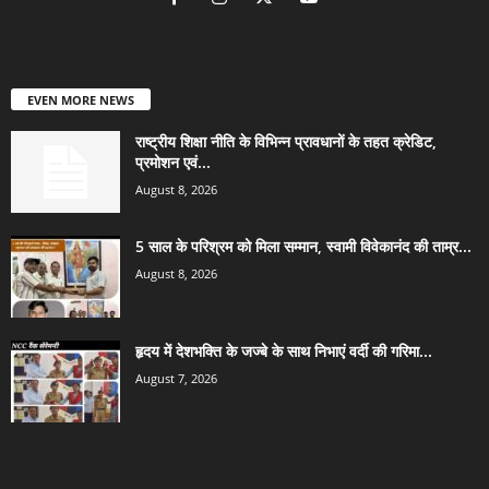
EVEN MORE NEWS
राष्ट्रीय शिक्षा नीति के विभिन्न प्रावधानों के तहत क्रेडिट,
प्रमोशन एवं...
August 8, 2026
5 साल के परिश्रम को मिला सम्मान, स्वामी विवेकानंद की ताम्र...
August 8, 2026
हृदय में देशभक्ति के जज्बे के साथ निभाएं वर्दी की गरिमा...
August 7, 2026