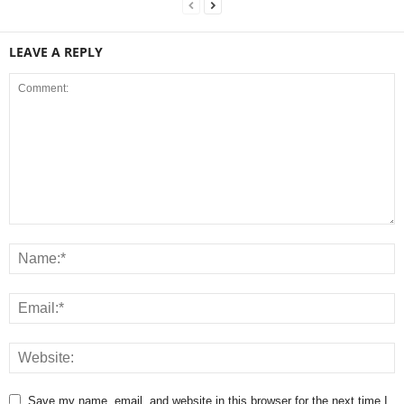
LEAVE A REPLY
Save my name, email, and website in this browser for the next time I