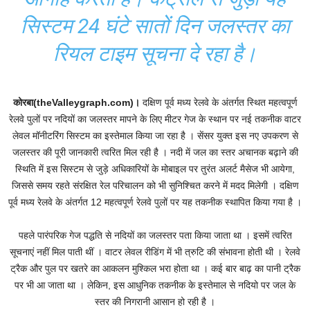
सिस्टम 24 घंटे सातों दिन जलस्तर का
रियल टाइम सूचना दे रहा है।
कोरबा(theValleygraph.com)।
दक्षिण पूर्व मध्य रेलवे के अंतर्गत स्थित महत्वपूर्ण
रेलवे पुलों पर नदियों का जलस्तर मापने के लिए मीटर गेज के स्थान पर नई तकनीक वाटर
लेवल मॉनीटरिंग सिस्टम का इस्तेमाल किया जा रहा है । सेंसर युक्त इस नए उपकरण से
जलस्तर की पूरी जानकारी त्वरित मिल रही है । नदी में जल का स्तर अचानक बढ़ाने की
स्थिति में इस सिस्टम से जुड़े अधिकारियों के मोबाइल पर तुरंत अलर्ट मैसेज भी आयेगा,
जिससे समय रहते संरक्षित रेल परिचालन को भी सुनिश्चित करने में मदद मिलेगी । दक्षिण
पूर्व मध्य रेलवे के अंतर्गत 12 महत्वपूर्ण रेलवे पुलों पर यह तकनीक स्थापित किया गया है ।
पहले पारंपरिक गेज पद्धति से नदियों का जलस्तर पता किया जाता था । इसमें त्वरित
सूचनाएं नहीं मिल पाती थीं । वाटर लेवल रीडिंग में भी त्रुटि की संभावना होती थी । रेलवे
ट्रैक और पुल पर खतरे का आकलन मुश्किल भरा होता था । कई बार बाढ़ का पानी ट्रैक
पर भी आ जाता था । लेकिन, इस आधुनिक तकनीक के इस्तेमाल से नदियो पर जल के
स्तर की निगरानी आसान हो रही है ।