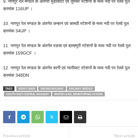
9. नागपुर रेल मण्डल के अंतर्गत मुंडीकोटा एवं तुमसर स्टेशनों के मध्य नदी पर रेलवे पूल
क्रमांक 116UP ।
10. नागपुर रेल मण्डल के अंतर्गत कन्हान एवं कामठी स्टेशनों के मध्य नदी पर रेलवे पूल
क्रमांक 34UP ।
11. नागपुर रेल मण्डल के अंतर्गत वडसा एवं ब्रम्ह्पुरी स्टेशनों के मध्य नदी पर रेलवे पूल
क्रमांक 159GCF ।
12. नागपुर रेल मण्डल के अंतर्गत बरगी एवं ग्वारीघाट स्टेशनों के मध्य नदी पर रेलवे पूल
क्रमांक 348DN
TAGS
HEAVY RAIN
INDIAN RAILWAY
RAILWAY BRIDGE
SOUTH EAST CENTRAL RAILWAY
WATER LEVEL MONITORING SYSTEM
Previous article
Next article