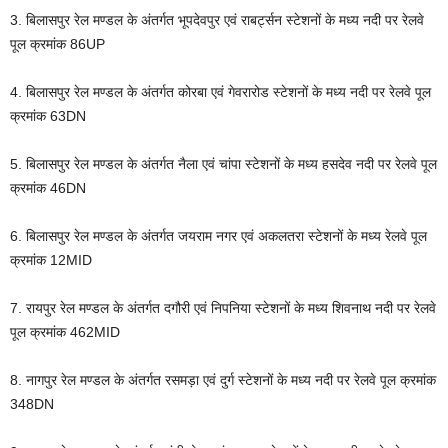
3. बिलासपुर रेल मण्डल के अंतर्गत भूपदेवपुर एवं राबर्ट्सन स्टेशनों के मध्य नदी पर रेलवे
पूल क्रमांक 86UP
4. बिलासपुर रेल मण्डल के अंतर्गत कोरबा एवं गेवरारोड स्टेशनों के मध्य नदी पर रेलवे पूल
क्रमांक 63DN
5. बिलासपुर रेल मण्डल के अंतर्गत नैला एवं चांपा स्टेशनों के मध्य हसदेव नदी पर रेलवे पूल
क्रमांक 46DN
6. बिलासपुर रेल मण्डल के अंतर्गत जयराम नगर एवं अकलतरा स्टेशनों के मध्य रेलवे पूल
क्रमांक 12MID
7. रायपुर रेल मण्डल के अंतर्गत दगौरी एवं निपनिया स्टेशनों के मध्य शिवनाथ नदी पर रेलवे
पूल क्रमांक 462MID
8. नागपुर रेल मण्डल के अंतर्गत रसमड़ा एवं दुर्ग स्टेशनों के मध्य नदी पर रेलवे पूल क्रमांक
348DN