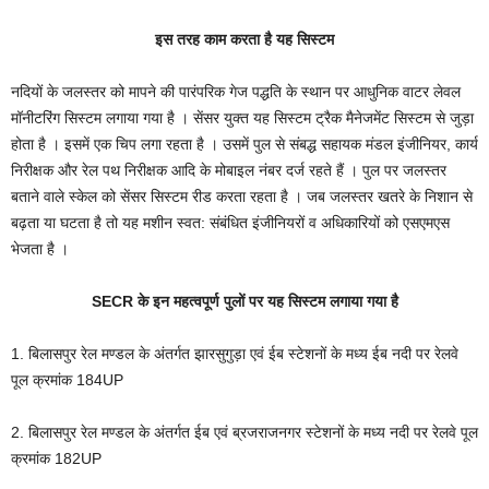
इस तरह काम करता है यह सिस्टम
नदियों के जलस्तर को मापने की पारंपरिक गेज पद्धति के स्थान पर आधुनिक वाटर लेवल
मॉनीटरिंग सिस्टम लगाया गया है । सेंसर युक्त यह सिस्टम ट्रैक मैनेजमेंट सिस्टम से जुड़ा
होता है । इसमें एक चिप लगा रहता है । उसमें पुल से संबद्ध सहायक मंडल इंजीनियर, कार्य
निरीक्षक और रेल पथ निरीक्षक आदि के मोबाइल नंबर दर्ज रहते हैं । पुल पर जलस्तर
बताने वाले स्केल को सेंसर सिस्टम रीड करता रहता है । जब जलस्तर खतरे के निशान से
बढ़ता या घटता है तो यह मशीन स्वत: संबंधित इंजीनियरों व अधिकारियों को एसएमएस
भेजता है ।
SECR के इन महत्वपूर्ण पुलों पर यह सिस्टम लगाया गया है
1. बिलासपुर रेल मण्डल के अंतर्गत झारसुगुड़ा एवं ईब स्टेशनों के मध्य ईब नदी पर रेलवे
पूल क्रमांक 184UP
2. बिलासपुर रेल मण्डल के अंतर्गत ईब एवं ब्रजराजनगर स्टेशनों के मध्य नदी पर रेलवे पूल
क्रमांक 182UP