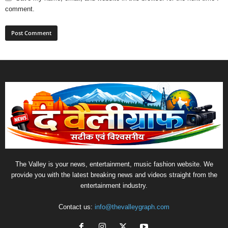
comment.
The Valley is your news, entertainment, music fashion website. We
provide you with the latest breaking news and videos straight from the
entertainment industry.
Contact us:
info@thevalleygraph.com