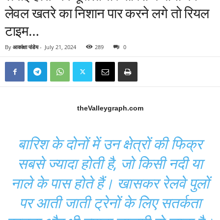
लेवल खतरे का निशान पार करने लगे तो रियल
टाइम…
By
आकांक्षा पांडेय
-
July 21, 2024
289
0
theValleygraph.com
बारिश के दोनों में उन क्षेत्रों की फिक्र
सबसे ज्यादा होती है, जो किसी नदी या
नाले के पास होते हैं। खासकर रेलवे पुलों
पर आती जाती ट्रेनों के लिए सतर्कता