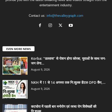
entertainment industry.
Contact us:
info@thevalleygraph.com
EVEN MORE NEWS
Korba: “उल्लास” से रोशन होगा कोरबा, युवाओं के साथ जन-
जन लेगा...
August 9, 2026
NKH में 11 से 14 अगस्त तक नि:शुल्क डेंटल OPD कैंप,...
August 9, 2026
कटघोरा में पहली बार मनोरोग एवं त्वचा रोग विशेषज्ञों की
नि:शुल्क...