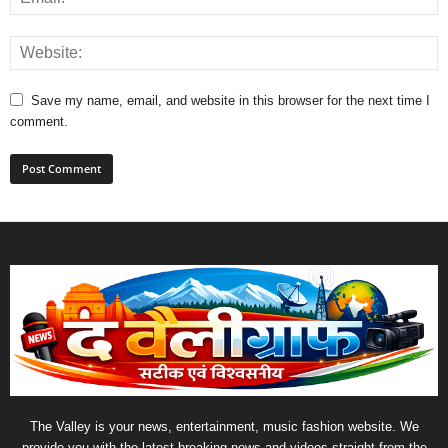
Save my name, email, and website in this browser for the next time I
comment.
The Valley is your news, entertainment, music fashion website. We
provide you with the latest breaking news and videos straight from the