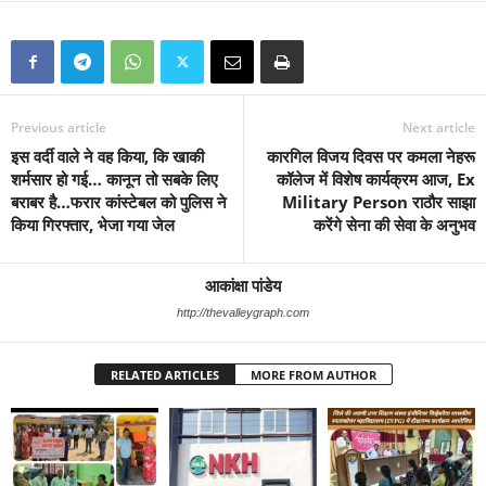
Previous article
Next article
इस वर्दी वाले ने वह किया, कि खाकी
कारगिल विजय दिवस पर कमला नेहरू
शर्मसार हो गई… कानून तो सबके लिए
कॉलेज में विशेष कार्यक्रम आज, Ex
बराबर है…फरार कांस्टेबल को पुलिस ने
Military Person राठौर साझा
किया गिरफ्तार, भेजा गया जेल
करेंगे सेना की सेवा के अनुभव
आकांक्षा पांडेय
http://thevalleygraph.com
RELATED ARTICLES
MORE FROM AUTHOR