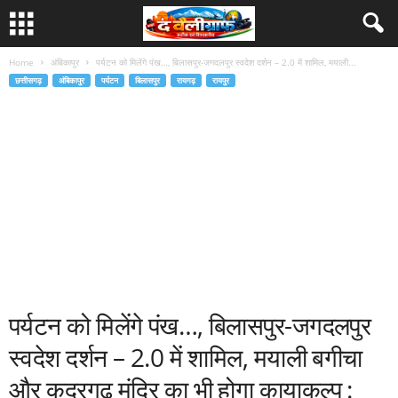
Home
अंबिकापुर
पर्यटन को मिलेंगे पंख…, बिलासपुर-जगदलपुर स्वदेश दर्शन – 2.0 में शामिल, मयाली...
छत्तीसगढ़
अंबिकापुर
पर्यटन
बिलासपुर
रायगढ़
रायपुर
पर्यटन को मिलेंगे पंख…, बिलासपुर-जगदलपुर
स्वदेश दर्शन – 2.0 में शामिल, मयाली बगीचा
और कुदरगढ़ मंदिर का भी होगा कायाकल्प :