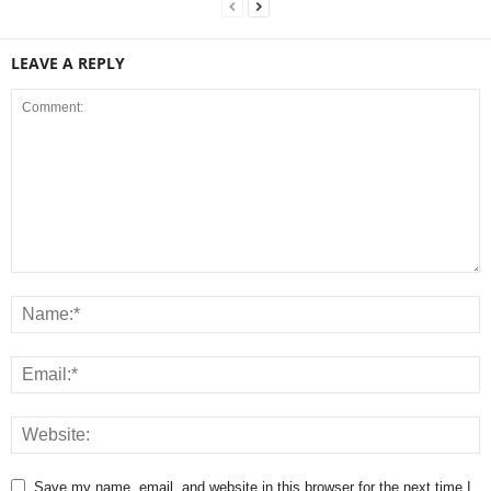
LEAVE A REPLY
Save my name, email, and website in this browser for the next time I