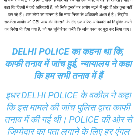
भी कम से कम 2 से 3 मिनट लगते हैं और यह सब यह एक मिनट में नहीं हो सकता। पीठ ने
कहा कि दिल्ली में कई अधिकारी हैं, जो सिर्फ दूसरों पर आरोप मढ़ने में जुटे हैं और कुछ नहीं
कर रहे हैं। आम लोगों का मानना है कि नगर निगम के अधिकारी अक्षम हैं है। केंद्रीय
सतर्कता आयोग को CBI जांच की निगरानी के लिए एक वरिष्ठ अधिकारी की नियुक्ति करने
का निर्देश भी दिया गया है, जो यह सुनिश्चित करेंगे कि जांच वक्त पर पूरा कर लिया जाए।
DELHI POLICE का कहना था कि,
काफी तनाव में जांच हुई, न्यायालय ने कहा
कि हम सभी तनाव में हैं
इधर DELHI POLICE के वकील ने कहा
कि इस मामले की जांच पुलिस द्वारा काफी
तनाव में की गई थी। POLICE की ओर से
जिम्मेदार का पता लगाने के लिए हर एंगल