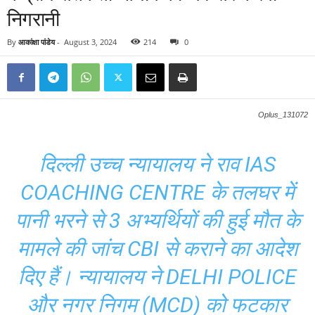
निगरानी
By
आकांक्षा पांडेय
-
August 3, 2024
214
0
Oplus_131072
दिल्ली उच्च न्यायालय ने राव IAS
COACHING CENTRE के तलघर में
पानी भरने से 3 अभ्यर्थियों की हुई मौत के
मामले की जांच CBI से कराने का आदेश
दिए हैं। न्यायालय ने DELHI POLICE
और नगर निगम (MCD) को फटकार