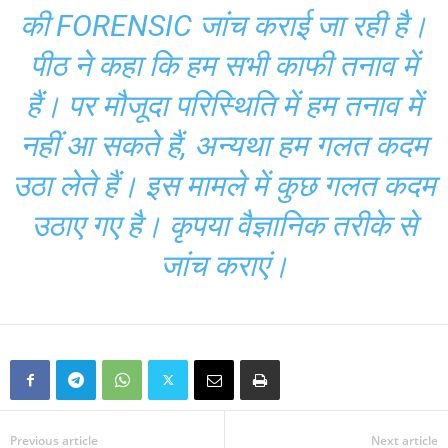
की FORENSIC जांच कराई जा रही है।
पीठ ने कहा कि हम सभी काफी तनाव में
हैं। पर मौजूदा परिस्थिति में हम तनाव में
नहीं आ सकते हैं, अन्यथा हम गलत कदम
उठा लेते हैं। इस मामले में कुछ गलत कदम
उठाए गए है। कृपया वैज्ञानिक तरीके से
जांच कराएं।
Previous article
Next article