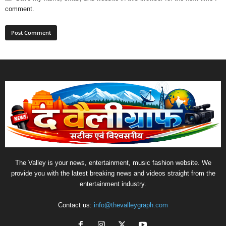
comment.
The Valley is your news, entertainment, music fashion website. We
provide you with the latest breaking news and videos straight from the
entertainment industry.
Contact us:
info@thevalleygraph.com