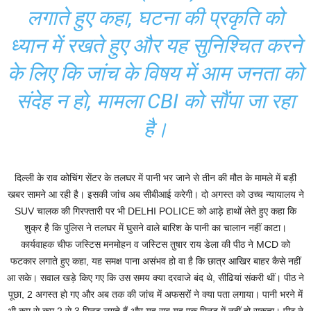
लगाते हुए कहा, घटना की प्रकृति को
ध्यान में रखते हुए और यह सुनिश्चित करने
के लिए कि जांच के विषय में आम जनता को
संदेह न हो, मामला CBI को सौंपा जा रहा
है।
दिल्ली के राव कोचिंग सेंटर के तलघर में पानी भर जाने से तीन की मौत के मामले में बड़ी
खबर सामने आ रही है। इसकी जांच अब सीबीआई करेगी। दो अगस्त को उच्च न्यायालय ने
SUV चालक की गिरफ्तारी पर भी DELHI POLICE को आड़े हाथों लेते हुए कहा कि
शुक्र है कि पुलिस ने तलघर में घुसने वाले बारिश के पानी का चालान नहीं काटा।
कार्यवाहक चीफ जस्टिस मनमोहन व जस्टिस तुषार राय डेला की पीठ ने MCD को
फटकार लगाते हुए कहा, यह समक्ष पाना असंभव हो वा है कि छात्र आखिर बाहर कैसे नहीं
आ सके। सवाल खड़े किए गए कि उस समय क्या दरवाजे बंद थे, सीढियां संकरी थीं। पीठ ने
पूछा, 2 अगस्त हो गए और अब तक की जांच में अफसरों ने क्या पता लगाया। पानी भरने में