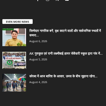
EVEN MORE NEWS
जिम्मेदार नागरिक बनें, वृक्ष काटने वालों और सार्वजनिक स्थलों में
कचरा...
August 6, 2026
AK गुरुकुल एवं रानी लक्ष्मीबाई हायर सेकेंडरी स्कूल द्वारा गांव में...
August 5, 2026
कोरबा में आज बारिश के आसार, उमस के बीच सुहाना रहेगा...
August 4, 2026