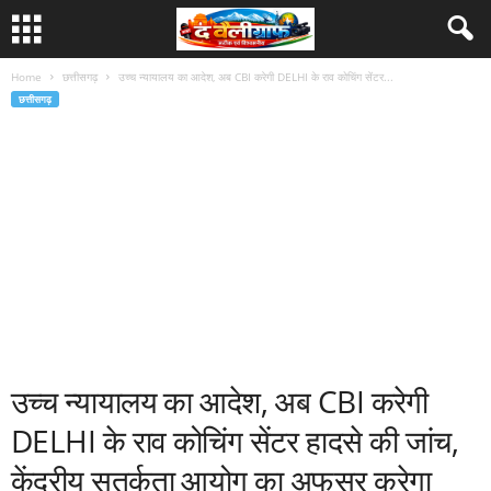
Home
छत्तीसगढ़
उच्च न्यायालय का आदेश, अब CBI करेगी DELHI के राव कोचिंग सेंटर...
छत्तीसगढ़
उच्च न्यायालय का आदेश, अब CBI करेगी
DELHI के राव कोचिंग सेंटर हादसे की जांच,
केंद्रीय सतर्कता आयोग का अफसर करेगा