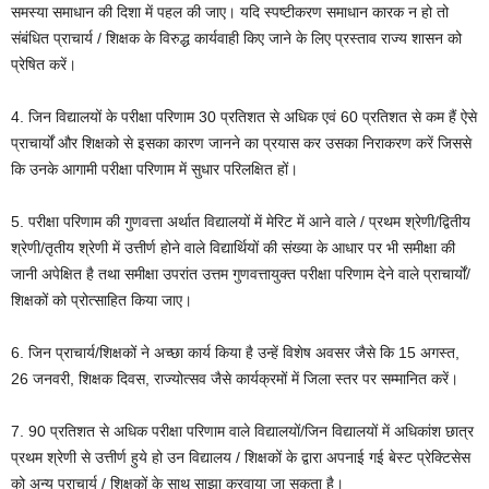
समस्या समाधान की दिशा में पहल की जाए। यदि स्पष्टीकरण समाधान कारक न हो तो
संबंधित प्राचार्य / शिक्षक के विरुद्ध कार्यवाही किए जाने के लिए प्रस्ताव राज्य शासन को
प्रेषित करें।
4. जिन विद्यालयों के परीक्षा परिणाम 30 प्रतिशत से अधिक एवं 60 प्रतिशत से कम हैं ऐसे
प्राचार्यों और शिक्षको से इसका कारण जानने का प्रयास कर उसका निराकरण करें जिससे
कि उनके आगामी परीक्षा परिणाम में सुधार परिलक्षित हों।
5. परीक्षा परिणाम की गुणवत्ता अर्थात विद्यालयों में मेरिट में आने वाले / प्रथम श्रेणी/द्वितीय
श्रेणी/तृतीय श्रेणी में उत्तीर्ण होने वाले विद्यार्थियों की संख्या के आधार पर भी समीक्षा की
जानी अपेक्षित है तथा समीक्षा उपरांत उत्तम गुणवत्तायुक्त परीक्षा परिणाम देने वाले प्राचार्यों/
शिक्षकों को प्रोत्साहित किया जाए।
6. जिन प्राचार्य/शिक्षकों ने अच्छा कार्य किया है उन्हें विशेष अवसर जैसे कि 15 अगस्त,
26 जनवरी, शिक्षक दिवस, राज्योत्सव जैसे कार्यक्रमों में जिला स्तर पर सम्मानित करें।
7. 90 प्रतिशत से अधिक परीक्षा परिणाम वाले विद्यालयों/जिन विद्यालयों में अधिकांश छात्र
प्रथम श्रेणी से उत्तीर्ण हुये हो उन विद्यालय / शिक्षकों के द्वारा अपनाई गई बेस्ट प्रेक्टिसेस
को अन्य प्राचार्य / शिक्षकों के साथ साझा करवाया जा सकता है।