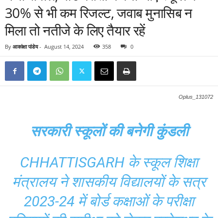
30% से भी कम रिजल्ट, जवाब मुनासिब न
मिला तो नतीजे के लिए तैयार रहें
By
आकांक्षा पांडेय
-
August 14, 2024
358
0
Oplus_131072
सरकारी स्कूलों की बनेगी कुंडली
CHHATTISGARH के स्कूल शिक्षा
मंत्रालय ने शासकीय विद्यालयों के सत्र
2023-24 में बोर्ड कक्षाओं के परीक्षा