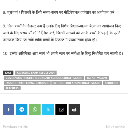
8. प्राचार्य / शिक्षकों के लिये समय-समय पर मोटिवेशनल वर्कशॉप का आयोजन करें।
9. जिन बच्चों के रिजल्ट कम है उनके लिए विशेष शिक्षक-पालक बैठक का आयोजन किए
जाने के लिए प्राचार्यों को निर्देशित करें, जिसमें पालकों को उनके बच्चों के पढ़ाई के प्रति
जागरूक किया जा सके ताकि बच्चों के रिजल्ट में सकारात्मक वृध्दि हो।
10. इसके अतिरिक्त आप स्वयं भी अपने स्तर पर समीक्षा के बिन्दु निर्धारित कर सकते हैं।
TAGS
CG BOARD EXAM RESULT 2024
GOVERNMENT HIGHER SECONDARY SCHOOL CHHATTISGARH
IAS AJIT VASANT
IAS SIDDHARTH KOMAL PARDESHI
SCHOOL EDUCATION CHHATTISGARH
STUDENTS
TEACHERS
Previous article
Next article