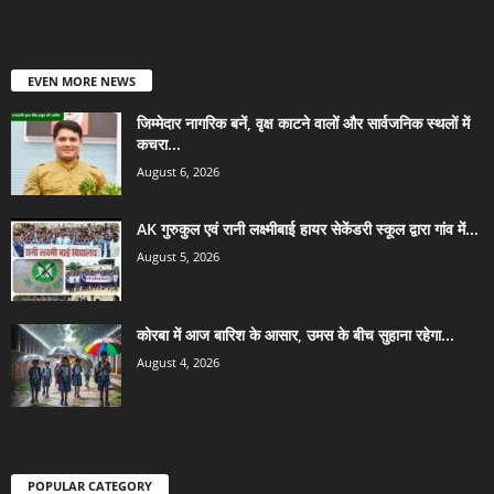
EVEN MORE NEWS
जिम्मेदार नागरिक बनें, वृक्ष काटने वालों और सार्वजनिक स्थलों में
कचरा...
August 6, 2026
AK गुरुकुल एवं रानी लक्ष्मीबाई हायर सेकेंडरी स्कूल द्वारा गांव में...
August 5, 2026
कोरबा में आज बारिश के आसार, उमस के बीच सुहाना रहेगा...
August 4, 2026
POPULAR CATEGORY