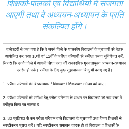
शिक्षकों-पालकों एवं विद्यार्थियों में सजगता
आएगी तथा वे अध्ययन-अध्यापन के प्रति
संकल्पित होंगे।
कलेक्टरों से कहा गया है कि वे अपने जिले के शासकीय विद्यालयों के प्राचार्यों की बैठक
आयोजित कर कक्षा 10वीं एवं 12वीं के परीक्षा परिणामों की समीक्षा करना सुनिश्चित करें,
जिससे कि उनके जिले में आगामी शिक्षा सत्र की अकादमिक गुणवत्तायुक्त अध्ययन-अध्यापन
प्रारंभ हो सके। समीक्षा के लिए कुछ सुझावात्मक बिन्दु भी बताए गए हैं।
1. परीक्षा परिणामों की विद्यालयवार / विषयवार / शिक्षकवार समीक्षा की जाए।
2. परीक्षा परिणामों की समीक्षा हेतु परीक्षा परिणाम के आधार पर विद्यालयों को चार स्तर में
वर्गीकृत किया जा सकता है –
3. 30 प्रतिशत से कम परीक्षा परिणाम वाले विद्यालयों के प्राचार्यों तथा विषय शिक्षकों से
स्पष्टीकरण प्राप्त करें। यदि स्पष्टीकरण समाधान कारक हो तो विद्यालय व शिक्षकों के