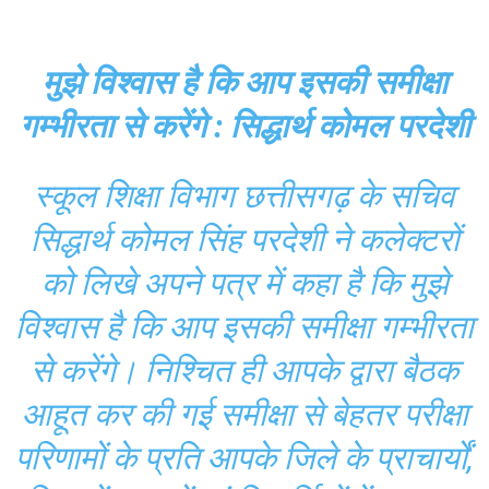
मुझे विश्वास है कि आप इसकी समीक्षा
गम्भीरता से करेंगे : सिद्धार्थ कोमल परदेशी
स्कूल शिक्षा विभाग छत्तीसगढ़ के सचिव
सिद्धार्थ कोमल सिंह परदेशी ने कलेक्टरों
को लिखे अपने पत्र में कहा है कि मुझे
विश्वास है कि आप इसकी समीक्षा गम्भीरता
से करेंगे। निश्चित ही आपके द्वारा बैठक
आहूत कर की गई समीक्षा से बेहतर परीक्षा
परिणामों के प्रति आपके जिले के प्राचार्यों,