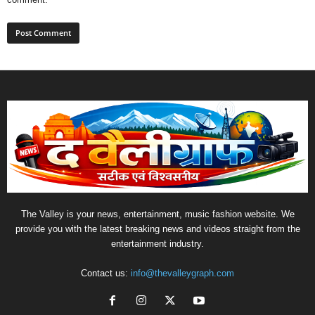
The Valley is your news, entertainment, music fashion website. We
provide you with the latest breaking news and videos straight from the
entertainment industry.
Contact us:
info@thevalleygraph.com