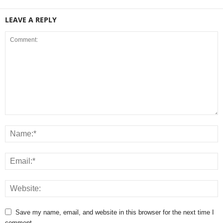
LEAVE A REPLY
Save my name, email, and website in this browser for the next time I
comment.