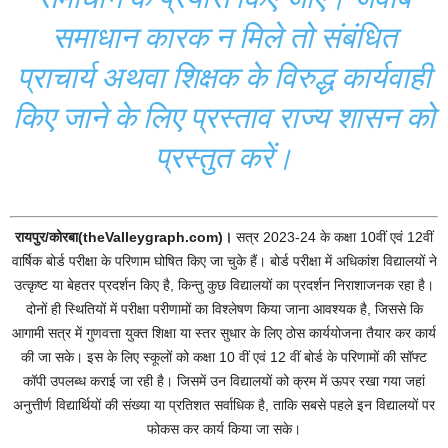
समाधान कारक न मिले तो संबंधित
प्राचार्य अथवा शिक्षक के विरुद्ध कार्यवाही
किए जाने के लिए प्रस्ताव राज्य शासन को
प्रस्तुत करें।
रायपुर/कोरबा(theValleygraph.com)।
सत्र 2023-24 के कक्षा 10वीं एवं 12वीं
वार्षिक बोर्ड परीक्षा के परिणाम घोषित किए जा चुके हैं। बोर्ड परीक्षा में अधिकांश विद्यालयों ने
उत्कृष्ट या बेहतर प्रदर्शन किए है, किन्तु कुछ विद्यालयों का प्रदर्शन निराशाजनक रहा है।
दोनों ही स्थितियों में परीक्षा परीणामों का विश्लेषण किया जाना आवश्यक है, जिससे कि
आगामी सत्र में गुणवत्ता युक्त शिक्षा या स्तर सुधार के लिए ठोस कार्ययोजना तैयार कर कार्य
की जा सके। इस के लिए स्कूलों को कक्षा 10 वीं एवं 12 वीं बोर्ड के परिणामों की सॉफ्ट
कॉपी उपलब्ध कराई जा रही है। जिसमें उन विद्यालयों को क्रम में ऊपर रखा गया जहां
अनुत्तीर्ण विद्यार्थियों की संख्या या प्रतिशत सर्वाधिक है, ताकि सबसे पहले इन विद्यालयों पर
फोकस कर कार्य किया जा सके।