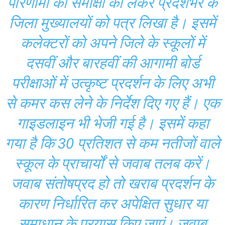
परिणामों की समीक्षा को लेकर प्रदेशभर के
जिला मुख्यालयों को पत्र लिखा है। इसमें
कलेक्टरों को अपने जिले के स्कूलों में
दसवीं और बारहवीं की आगामी बोर्ड
परीक्षाओं में उत्कृष्ट प्रदर्शन के लिए अभी
से कमर कस लेने के निर्देश दिए गए हैं। एक
गाइडलाइन भी भेजी गई है। इसमें कहा
गया है कि 30 प्रतिशत से कम नतीजों वाले
स्कूल के प्राचार्यों से जवाब तलब करें।
जवाब संतोषप्रद हो तो खराब प्रदर्शन के
कारण निर्धारित कर अपेक्षित सुधार या
समाधान के प्रयास किए जाएं। जवाब