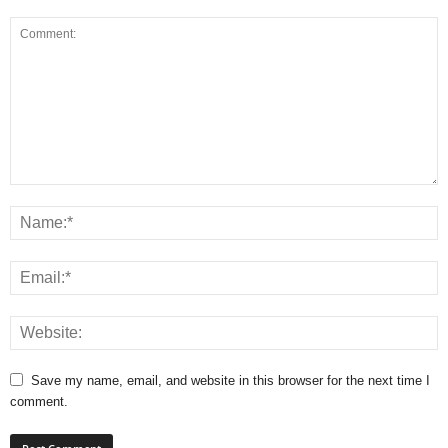
Save my name, email, and website in this browser for the next time I
comment.