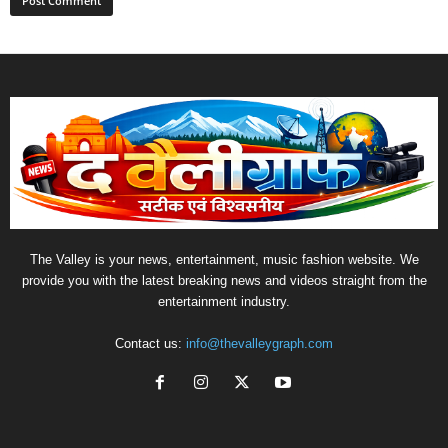
The Valley is your news, entertainment, music fashion website. We
provide you with the latest breaking news and videos straight from the
entertainment industry.
Contact us:
info@thevalleygraph.com