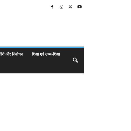
ीति और निर्वाचन
शिक्षा एवं उच्च-शिक्षा