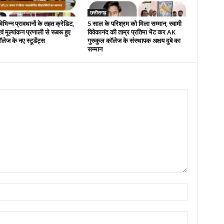
छत्तीसगढ़
भिन्न प्रावधानों के तहत क्रेडिट,
5 साल के परिश्रम को मिला सम्मान, स्वामी
ं मूल्यांकन प्रणाली से रूबरू हुए
विवेकानंद की ताम्र प्रतिमा भेंट कर AK
ज के नए स्टूडेंट्स
गुरुकुल कॉलेज के संस्थापक अक्षय दुबे का
सम्मान