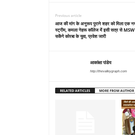
Previous article
आज की मांग के अनुरूप पुराने शहर को मिला एक न
स्ट्रीम, कमला नेहरू कॉलेज में इसी सत्र से MSW 
सकेंगे कोरबा के युवा, प्रवेश जारी
आकांक्षा पांडेय
http://thevalleygraph.com
RELATED ARTICLES
MORE FROM AUTHOR