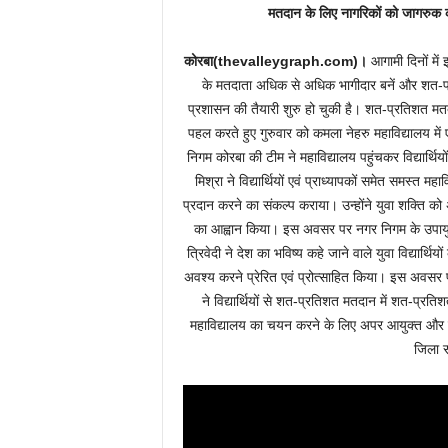
मतदान के लिए नागरिकों को जागरुक क
कोरबा(thevalleygraph.com)।
आगामी दिनों में इ
के मतदाता अधिक से अधिक भागीदार बनें और शत-प्
प्रशासन की तैयारी शुरु हो चुकी है। शत-प्रतिशत मत
पहल करते हुए गुरुवार को कमला नेहरु महाविद्यालय में
निगम कोरबा की टीम ने महाविद्यालय पहुंचकर विद्यार्थ
मिश्रा ने विद्यार्थियों एवं प्राध्यापकों समेत समस्
प्रदान करने का संकल्प कराया। उन्होंने युवा शक्ति क
का आह्वान किया। इस अवसर पर नगर निगम के उपायुक्त
त्रिवेदी ने देश का भविष्य कहे जाने वाले युवा विद्यार
अवश्य करने प्रेरित एवं प्रोत्साहित किया। इस अवसर प
ने विद्यार्थियों से शत-प्रतिशत मतदान में शत-प्
महाविद्यालय का चयन करने के लिए अपर आयुक्त और उ
जिला स