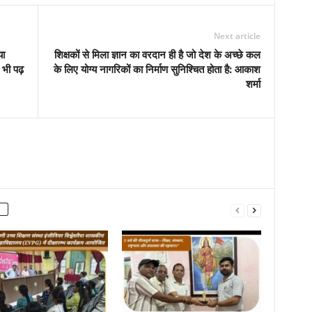
Next article
या
शिक्षकों से मिला ज्ञान का वरदान ही है जो देश के अच्छे कल
भी पढ़
के लिए योग्य नागरिकों का निर्माण सुनिश्चित होता है: आकाश
शर्मा