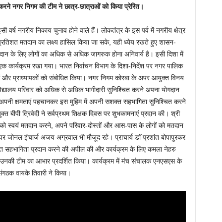
रने नगर निगम की टीम ने छात्र-छात्राओं को किया प्रेरित।
सी वर्ष नगरीय निकाय चुनाव होने वाले हैं। लोकतंत्र के इस पर्व में नगरीय क्षेत्र
रतिशत मतदान का लक्ष्य हासिल किया जा सके, यही ध्येय रखते हुए शासन-
दान के लिए लोगों का अधिक से अधिक जागरुक होना अनिवार्य है। इसी दिशा में
 एक कार्यक्रम रखा गया। भारत निर्वाचन विभाग के दिशा-निर्देश पर नगर पालिक
ियों और प्राध्यापकों को संबोधित किया। नगर निगम कोरबा के अपर आयुक्त विनय
त महाविद्यालय परिवार को अधिक से अधिक भागीदारी सुनिश्चित करने अपना योगदान
ो अपनी क्षमताएं पहचानकर इस मुहिम में अपनी सशक्त सहभागिता सुनिश्चित करने
 बीपी त्रिवेदी ने सर्वप्रथम शिक्षक दिवस पर शुभकामनाएं प्रदान की। श्री
्थियों को स्वयं मतदान करने, अपने परिवार-दोस्तों और आस-पास के लोगों को मतदान
र जोनल इंचार्ज अजय अग्रवाल भी मौजूद रहे। प्राचार्य डाॅ प्रशांत बोपापुरकर
रतिशत सहभागिता प्रदान करने की अपील की और कार्यक्रम के लिए कमला नेहरु
नकी टीम का आभार प्रदर्शित किया। कार्यक्रम में मंच संचालक एनएसएस के
ंगठक वायके तिवारी ने किया।