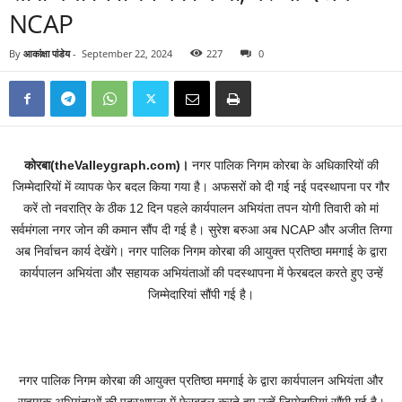
NCAP
By
आकांक्षा पांडेय
-
September 22, 2024
227
0
कोरबा(theValleygraph.com)।
नगर पालिक निगम कोरबा के अधिकारियों की
जिम्मेदारियों में व्यापक फेर बदल किया गया है। अफसरों को दी गई नई पदस्थापना पर गौर
करें तो नवरात्रि के ठीक 12 दिन पहले कार्यपालन अभियंता तपन योगी तिवारी को मां
सर्वमंगला नगर जोन की कमान सौंप दी गई है। सुरेश बरुआ अब NCAP और अजीत तिग्गा
अब निर्वाचन कार्य देखेंगे। नगर पालिक निगम कोरबा की आयुक्त प्रतिष्ठा ममगाई के द्वारा
कार्यपालन अभियंता और सहायक अभियंताओं की पदस्थापना में फेरबदल करते हुए उन्हें
जिम्मेदारियां सौंपी गई है।
नगर पालिक निगम कोरबा की आयुक्त प्रतिष्ठा ममगाई के द्वारा कार्यपालन अभियंता और