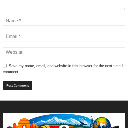
Save my name, email, and website in this browser for the next time I
comment.