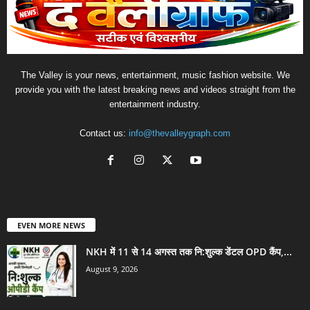
The Valley is your news, entertainment, music fashion website. We
provide you with the latest breaking news and videos straight from the
entertainment industry.
Contact us:
info@thevalleygraph.com
EVEN MORE NEWS
NKH में 11 से 14 अगस्त तक नि:शुल्क डेंटल OPD कैंप,...
August 9, 2026