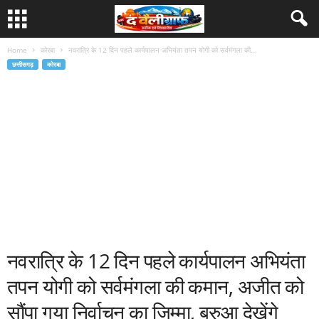
Home
कोरबा
नवरात्रि के 12 दिन पहले कार्यपालन अभियंता तपन योगी को सर्वमंगला की...
छत्तीसगढ़
कोरबा
नवरात्रि के 12 दिन पहले कार्यपालन अभियंता
तपन योगी को सर्वमंगला की कमान, अजीत को
सौंपा गया निर्वाचन का जिम्मा, बरुआ देखेंगे