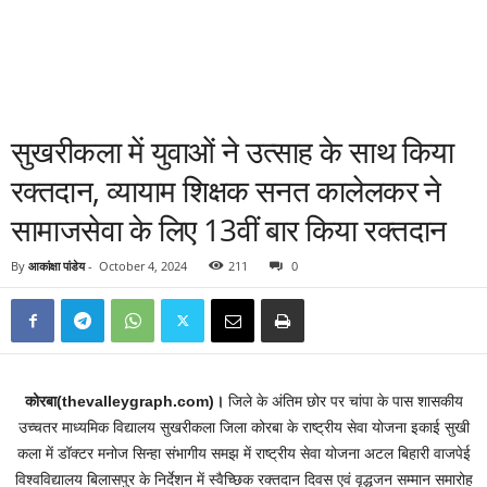
सुखरीकला में युवाओं ने उत्साह के साथ किया
रक्तदान, व्यायाम शिक्षक सनत कालेलकर ने
सामाजसेवा के लिए 13वीं बार किया रक्तदान
By
आकांक्षा पांडेय
-
October 4, 2024
211
0
कोरबा(thevalleygraph.com)।
जिले के अंतिम छोर पर चांपा के पास शासकीय
उच्चतर माध्यमिक विद्यालय सुखरीकला जिला कोरबा के राष्ट्रीय सेवा योजना इकाई सुखी
कला में डॉक्टर मनोज सिन्हा संभागीय समझ में राष्ट्रीय सेवा योजना अटल बिहारी वाजपेई
विश्वविद्यालय बिलासपुर के निर्देशन में स्वैच्छिक रक्तदान दिवस एवं वृद्धजन सम्मान समारोह