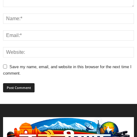
Save my name, email, and website in this browser for the next time I
comment.