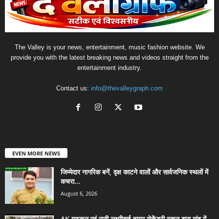
The Valley is your news, entertainment, music fashion website. We
provide you with the latest breaking news and videos straight from the
entertainment industry.
Contact us:
info@thevalleygraph.com
EVEN MORE NEWS
जिम्मेदार नागरिक बनें, वृक्ष काटने वालों और सार्वजनिक स्थलों में
कचरा...
August 6, 2026
AK गुरुकुल एवं रानी लक्ष्मीबाई हायर सेकेंडरी स्कूल द्वारा गांव में...