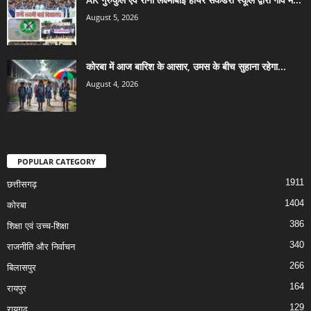
August 5, 2026
कोरबा में आज बारिश के आसार, उमस के बीच सुहाना रहेगा...
August 4, 2026
POPULAR CATEGORY
1911
छत्तीसगढ़
1404
कोरबा
386
शिक्षा एवं उच्च-शिक्षा
340
राजनीति और निर्वाचन
266
बिलासपुर
164
रायपुर
129
रायगढ़