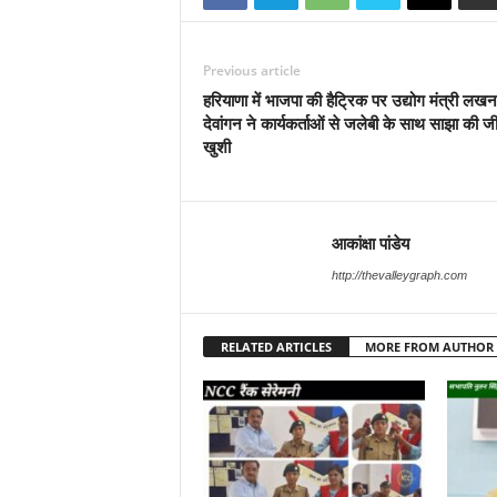
Previous article
हरियाणा में भाजपा की हैट्रिक पर उद्योग मंत्री लख
देवांगन ने कार्यकर्ताओं से जलेबी के साथ साझा की ज
खुशी
आकांक्षा पांडेय
http://thevalleygraph.com
RELATED ARTICLES
MORE FROM AUTHOR