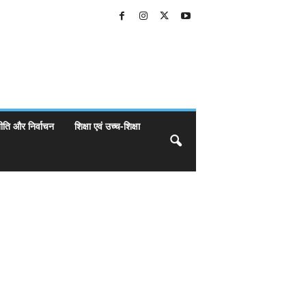
ीति और निर्वाचन
शिक्षा एवं उच्च-शिक्षा