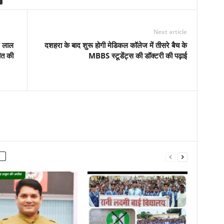
Next article
न लाल
दशहरा के बाद शुरू होगी मेडिकल कॉलेज में तीसरे बैच के
ीत की
MBBS स्टूडेंट्स की डॉक्टरी की पढ़ाई