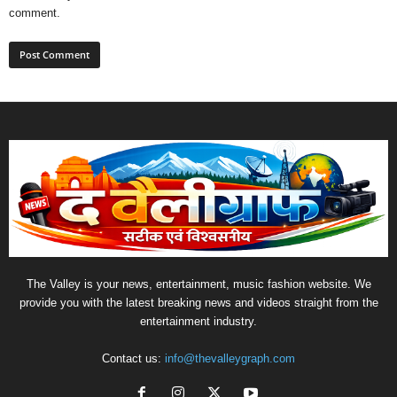
comment.
The Valley is your news, entertainment, music fashion website. We
provide you with the latest breaking news and videos straight from the
entertainment industry.
Contact us:
info@thevalleygraph.com