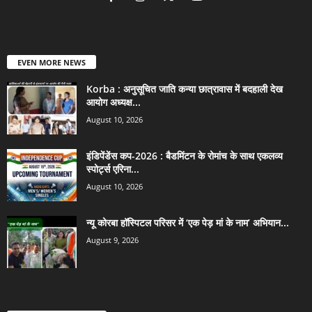
EVEN MORE NEWS
Korba : अनुसूचित जाति कन्या छात्रावास में बदहाली देख
आयोग अध्यक्ष...
August 10, 2026
इंडिपेंडेंस कप-2026 : बैडमिंटन के रोमांच के साथ एकलव्य
स्पोर्ट्स एरिना...
August 10, 2026
न्यू कोरबा हॉस्पिटल परिसर में ‘एक पेड़ मां के नाम’ अभियान...
August 9, 2026