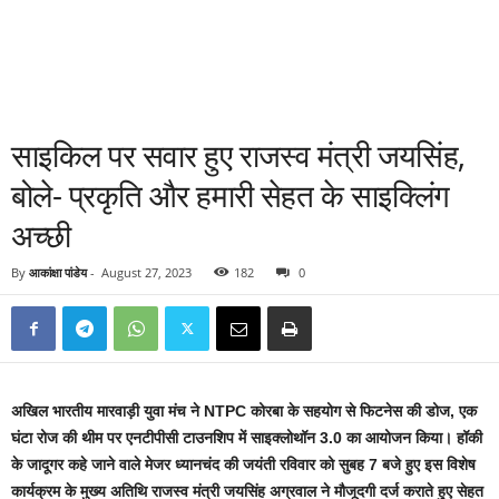
साइकिल पर सवार हुए राजस्व मंत्री जयसिंह,
बोले- प्रकृति और हमारी सेहत के साइक्लिंग
अच्छी
By
आकांक्षा पांडेय
-
August 27, 2023
182
0
अखिल भारतीय मारवाड़ी युवा मंच ने NTPC कोरबा के सहयोग से फिटनेस की डोज, एक
घंटा रोज की थीम पर एनटीपीसी टाउनशिप में साइक्लोथॉन 3.0 का आयोजन किया। हॉकी
के जादूगर कहे जाने वाले मेजर ध्यानचंद की जयंती रविवार को सुबह 7 बजे हुए इस विशेष
कार्यक्रम के मुख्य अतिथि राजस्व मंत्री जयसिंह अग्रवाल ने मौजूदगी दर्ज कराते हुए सेहत