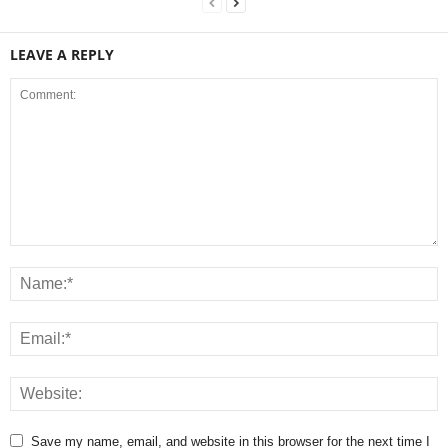
LEAVE A REPLY
Save my name, email, and website in this browser for the next time I