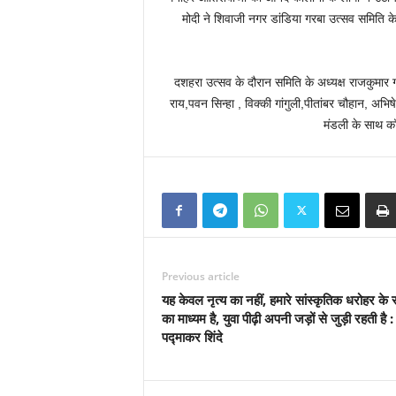
मोदी ने शिवाजी नगर डांडिया गरबा उत्सव समिति 
दशहरा उत्सव के दौरान समिति के अध्यक्ष राजकुमार ग
राय,पवन सिन्हा , विक्की गांगुली,पीतांबर चौहान, अभ
मंडली के साथ कॉल
Previous article
यह केवल नृत्य का नहीं, हमारे सांस्कृतिक धरोहर के स
का माध्यम है, युवा पीढ़ी अपनी जड़ों से जुड़ी रहती है :
पद्माकर शिंदे