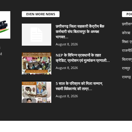
EVEN MORE NEWS
PO
छत्तीस
छत्तीसगढ़ जिला सहकारी केंद्रीय बैंक
कर्मचारी संघ बिलासपुर के अध्यक्ष
कोरबा
भागवत...
शिक्षा ए
August 8, 2026
c
राजनीत
st
NEP के विभिन्न प्रावधानों के तहत
बिलासप
क्रेडिट, प्रमोशन एवं मूल्यांकन प्रणाली...
August 8, 2026
रायपुर
रायगढ़
5 साल के परिश्रम को मिला सम्मान,
स्वामी विवेकानंद की ताम्र...
August 8, 2026