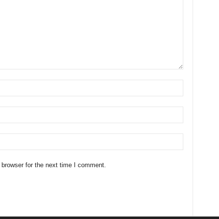
 browser for the next time I comment.