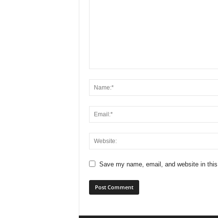
Save my name, email, and website in this