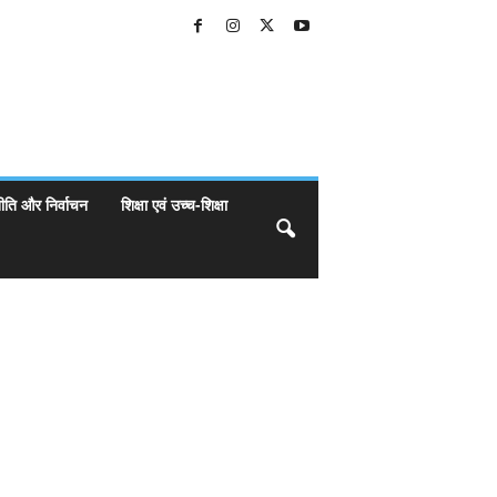
ीति और निर्वाचन
शिक्षा एवं उच्च-शिक्षा