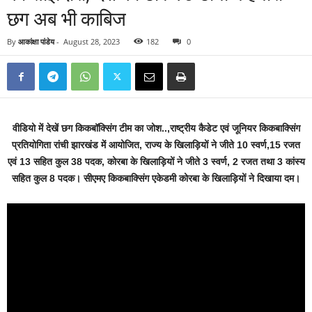
छग अब भी काबिज
By
आकांक्षा पांडेय
-
August 28, 2023
182
0
वीडियो में देखें छग किकबॉक्सिंग टीम का जोश..,राष्ट्रीय कैडेट एवं जूनियर किकबाक्सिंग
प्रतियोगिता रांची झारखंड में आयोजित, राज्य के खिलाड़ियों ने जीते 10 स्वर्ण,15 रजत
एवं 13 सहित कुल 38 पदक, कोरबा के खिलाड़ियों ने जीते 3 स्वर्ण, 2 रजत तथा 3 कांस्य
सहित कुल 8 पदक। सीएमए किकबाक्सिंग एकेडमी कोरबा के खिलाड़ियों ने दिखाया दम।