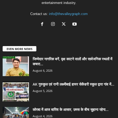
entertainment industry.
Contact us:
info@thevalleygraph.com
EVEN MORE NEWS
जिम्मेदार नागरिक बनें, वृक्ष काटने वालों और सार्वजनिक स्थलों में
कचरा...
August 6, 2026
AK गुरुकुल एवं रानी लक्ष्मीबाई हायर सेकेंडरी स्कूल द्वारा गांव में...
August 5, 2026
कोरबा में आज बारिश के आसार, उमस के बीच सुहाना रहेगा...
August 4, 2026