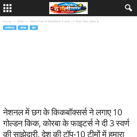
Home
कोरबा
नेशनल में छग के किकबॉक्सर्स ने लगाए 10 गोल्डन किक, कोरबा के...
छत्तीसगढ़
कोरबा
खेल
नेशनल में छग के किकबॉक्सर्स ने लगाए 10
गोल्डन किक, कोरबा के फाइटर्स ने दी 3 स्वर्ण
की साझेदारी, देश की टॉप-10 टीमों में हमारा