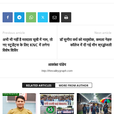
Previous article
Next article
अभी भी नहीं है मतदाता सूची में नाम, तो
डॉ सुनीरा वर्मा को मातृशोक, कमला नेहरु
नए स्टूडेंट्स के लिए KNC में लगेगा
कॉलेज में दी गई मौन श्रद्धांजली
विशेष शिविर
आकांक्षा पांडेय
http://thevalleygraph.com
RELATED ARTICLES
MORE FROM AUTHOR