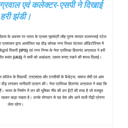
 अग्रवाल एवं कलेक्टर-एसपी ने दिखाई
हरी झंडी।
 दिवस के अवसर पर भारत के प्रथम गृहमंत्री लौह पुरुष सरदार वल्लभभाई पटेल
ा प्रशासन द्वारा आयोजित यह दौड़ कोरबा नगर स्थित घंटाघर ऑडिटोरियम में
्धार्थ तिवारी
(IPS)
एवं नगर निगम के नेता प्रतिपक्ष हितानंद अग्रवाल ने हरी
जीत बसंत
(IAS)
ने सभी को अखंडता, एकता बनाए रखने की शपथ दिलाई।
कॉलेज के विद्यार्थी, एनएसएस और एनसीसी के कैडेट्स, समाज सेवी एवं आम
दौड़ लगाकर भागीदारी प्रदान की। नेता प्रतिपक्ष हितानंद अग्रवाल ने कहा कि
 भारत के निर्माण में उन की भूमिका नींव की उन ईंटों की तरह है जो मजबूत
िग रहकर खड़ा रखता है। उनके योगदान से यह देश और आने वाली पीढ़ी प्रेरणा
लेता रहेगा।