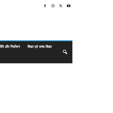
ीति और निर्वाचन
शिक्षा एवं उच्च-शिक्षा