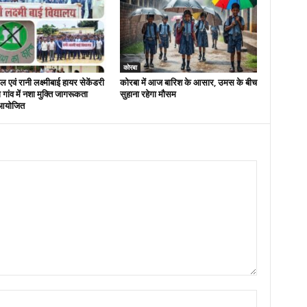
कोरबा
 एवं रानी लक्ष्मीबाई हायर सेकेंडरी
कोरबा में आज बारिश के आसार, उमस के बीच
रा गांव में नशा मुक्ति जागरूकता
सुहाना रहेगा मौसम
आयोजित