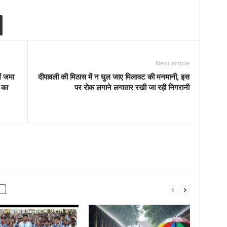
Next article
ें जमा
दीपावली की मिठास में न घुल जाए मिलावट की मनमानी, इस
 का
पर रोक लगाने लगातार रखी जा रही निगरानी