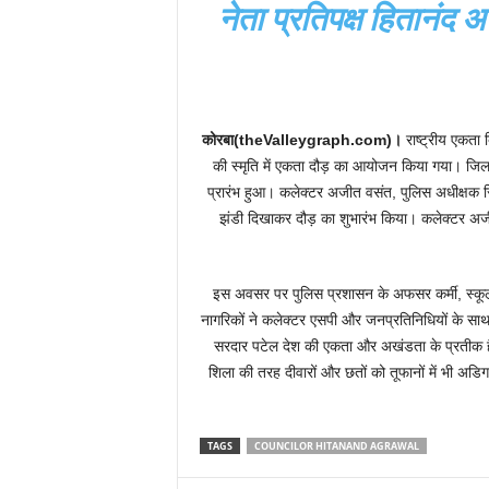
नेता प्रतिपक्ष हितानंद
कोरबा(theValleygraph.com)।
राष्ट्रीय एकता
की स्मृति में एकता दौड़ का आयोजन किया गया। जिल
प्रारंभ हुआ। कलेक्टर अजीत वसंत, पुलिस अधीक्षक सिद
झंडी दिखाकर दौड़ का शुभारंभ किया। कलेक्टर अ
इस अवसर पर पुलिस प्रशासन के अफसर कर्मी, स्कूल 
नागरिकों ने कलेक्टर एसपी और जनप्रतिनिधियों के साथ 
सरदार पटेल देश की एकता और अखंडता के प्रतीक हैं।
शिला की तरह दीवारों और छतों को तूफानों में भी अड
TAGS
COUNCILOR HITANAND AGRAWAL