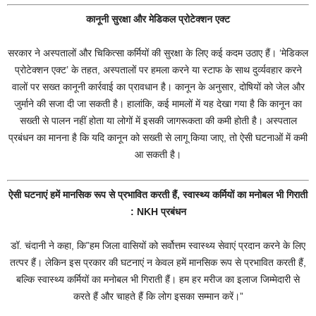
कानूनी सुरक्षा और मेडिकल प्रोटेक्शन एक्ट
सरकार ने अस्पतालों और चिकित्सा कर्मियों की सुरक्षा के लिए कई कदम उठाए हैं। ‘मेडिकल
प्रोटेक्शन एक्ट’ के तहत, अस्पतालों पर हमला करने या स्टाफ के साथ दुर्व्यवहार करने
वालों पर सख्त कानूनी कार्रवाई का प्रावधान है। कानून के अनुसार, दोषियों को जेल और
जुर्माने की सजा दी जा सकती है। हालांकि, कई मामलों में यह देखा गया है कि कानून का
सख्ती से पालन नहीं होता या लोगों में इसकी जागरूकता की कमी होती है। अस्पताल
प्रबंधन का मानना है कि यदि कानून को सख्ती से लागू किया जाए, तो ऐसी घटनाओं में कमी
आ सकती है।
ऐसी घटनाएं हमें मानसिक रूप से प्रभावित करती हैं, स्वास्थ्य कर्मियों का मनोबल भी गिराती
: NKH प्रबंधन
डॉ. चंदानी ने कहा, कि”हम जिला वासियों को सर्वोत्तम स्वास्थ्य सेवाएं प्रदान करने के लिए
तत्पर हैं। लेकिन इस प्रकार की घटनाएं न केवल हमें मानसिक रूप से प्रभावित करती हैं,
बल्कि स्वास्थ्य कर्मियों का मनोबल भी गिराती हैं। हम हर मरीज का इलाज जिम्मेदारी से
करते हैं और चाहते हैं कि लोग इसका सम्मान करें।”