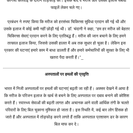
कागजी कार्रवाई के दौरान तोड़फोड़ की। इसके बाद वे मरीज और उसकी इलाज संबंधी
फाइलें लेकर चले गए।
प्रबंधन ने स्पष्ट किया कि मरीज को हरसंभव चिकित्सा सुविधा प्रदान की गई थी और
उसके इलाज में कोई कमी नहीं छोड़ी गई थी। डॉ. चंदानी ने कहा, “हम हर मरीज को बेहतर
चिकित्सा सेवाएं प्रदान करने के लिए प्रतिबद्ध हैं। मरीज की जान बचाने के लिए हमने
तत्काल इलाज किया, जिससे उसकी हालत में अब तक सुधार हो चुका है। लेकिन इस
प्रकार की घटनाएं हमारे काम में बाधा डालती हैं और हमारे कर्मचारियों की सुरक्षा के लिए भी
खतरा पैदा करती हैं।”_
अस्पतालों पर हमलों की प्रवृत्ति
भारत में निजी अस्पतालों पर हमलों की घटनाएं बढ़ती जा रही हैं। अक्सर देखने में आया है
कि मरीज के परिजन इलाज के खर्च से बचने के लिए अस्पताल पर दबाव बनाने की कोशिश
करते हैं। स्वास्थ्य सेवाओं की बढ़ती लागत और अचानक आने वाली आर्थिक तंगी के चलते
परिवारों के लिए बिल चुकाना मुश्किल हो जाता है। इस स्थिति में, कई बार लोग हिंसक हो
जाते हैं और अस्पताल में तोड़फोड़ करने लगते हैं ताकि अस्पताल प्रशासन डर के कारण
बिल माफ कर दे।