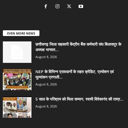
EVEN MORE NEWS
छत्तीसगढ़ जिला सहकारी केंद्रीय बैंक कर्मचारी संघ बिलासपुर के
अध्यक्ष भागवत...
August 8, 2026
NEP के विभिन्न प्रावधानों के तहत क्रेडिट, प्रमोशन एवं
मूल्यांकन प्रणाली...
August 8, 2026
5 साल के परिश्रम को मिला सम्मान, स्वामी विवेकानंद की ताम्र...
August 8, 2026