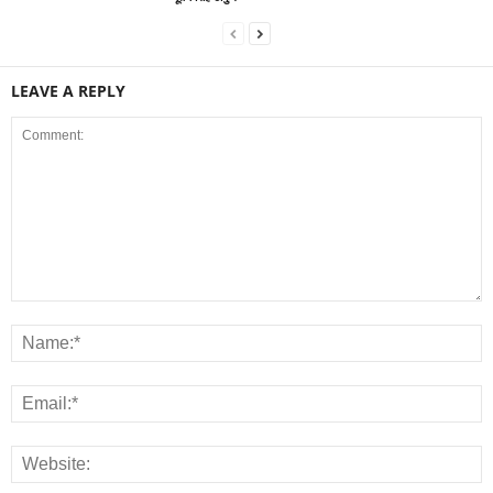
LEAVE A REPLY