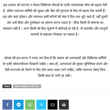
इस प्रकार की घटनाएं न केवल चिकित्सा सेवाओं के प्रति नकारात्मक सोच को बढ़ावा देती
हैं, बल्कि स्वास्थ्य कर्मियों की सुरक्षा और सेवा की गुणवत्ता के लिए भी खतरा पैदा करती हैं।
एक ओर जहां डॉक्टर और स्वास्थ्य कर्मी मरीजों की सेवा में दिन-रात जुटे रहते हैं, वहीं दूसरी
ओर उन्हें हिंसा और दुर्व्यवहार का सामना करना पड़ता है। हिंसा किसी भी समस्या का
समाधान नहीं है। अगर किसी को बिल चुकाने में कठिनाई हो रही है, तो बातचीत और कानूनी
माध्यमों से समाधान निकाला जा सकता है।
कोरबा की इस घटना ने स्पष्ट कर दिया है कि समाज को अस्पतालों और चिकित्सा कर्मियों
के प्रति संवेदनशीलता दिखानी चाहिए। साथ ही, अस्पतालों की सुरक्षा सुनिश्चित करने और
ऐसी घटनाओं को रोकने के लिए ठोस कदम उठाए जाने चाहिए, ताकि स्वास्थ्य सेवाएं बिना
किसी बाधा के जारी रह सकें।
TAGS
NEW KORBA HOSPITAL