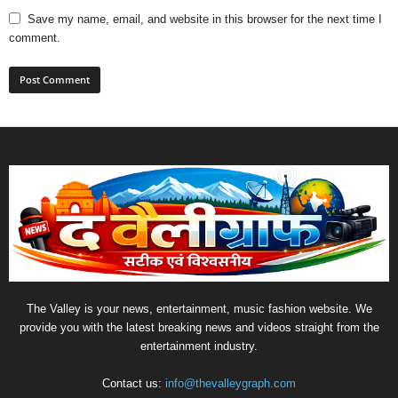
Save my name, email, and website in this browser for the next time I
comment.
The Valley is your news, entertainment, music fashion website. We
provide you with the latest breaking news and videos straight from the
entertainment industry.
Contact us:
info@thevalleygraph.com