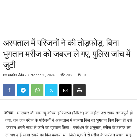
अस्पताल में परिजनों ने की तोड़फोड़, बिना
भुगतान मरीज को जबरन ले गए, पुलिस जांच में
जुटी
By
आकांक्षा पांडेय
-
October 30, 2024
203
0
कोरबा।
मंगलवार की शाम न्यू कोरबा हॉस्पिटल (NKH) का माहौल उस समय तनावपूर्ण हो
गया, जब एक मरीज के परिजनों ने अस्पताल में बकाया बिल का भुगतान किए बिना ही उसे
जबरन अपने साथ ले जाने का प्रयास किया। प्रबंधन के अनुसार, मरीज के इलाज का
लगभग ढाई लाख रुपये का बिल बकाया था, जिसे चुकाने से मरीज के परिजन बचना चाह